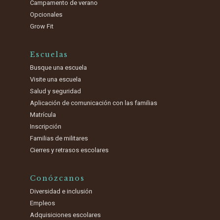
Campamento de verano
Opcionales
Grow Fit
Escuelas
Busque una escuela
Visite una escuela
Salud y seguridad
Aplicación de comunicación con las familias
Matrícula
Inscripción
Familias de militares
Cierres y retrasos escolares
Conózcanos
Diversidad e inclusión
Empleos
Adquisiciones escolares