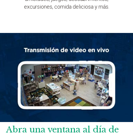
excursiones, comida deliciosa y más.
Abra una ventana al día de