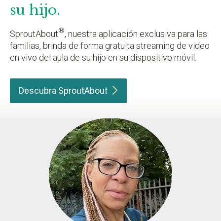
su hijo.
®
SproutAbout
, nuestra aplicación exclusiva para las
familias, brinda de forma gratuita streaming de video
en vivo del aula de su hijo en su dispositivo móvil.
Descubra
SproutAbout