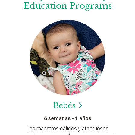
Education Programs
Bebés
6 semanas - 1 años
Los maestros cálidos y afectuosos