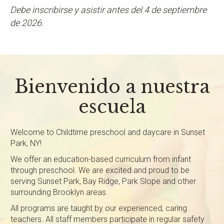
Debe inscribirse y asistir antes del 4 de septiembre
de 2026.
Bienvenido a nuestra
escuela
Welcome to Childtime preschool and daycare in Sunset
Park, NY!
We offer an education-based curriculum from infant
through preschool. We are excited and proud to be
serving Sunset Park, Bay Ridge, Park Slope and other
surrounding Brooklyn areas.
All programs are taught by our experienced, caring
teachers. All staff members participate in regular safety