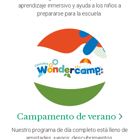
aprendizaje inmersivo y ayuda a los niños a
prepararse para la escuela.
Campamento de
verano
Nuestro programa de día completo está lleno de
amistades, juegos, descubrimientos,