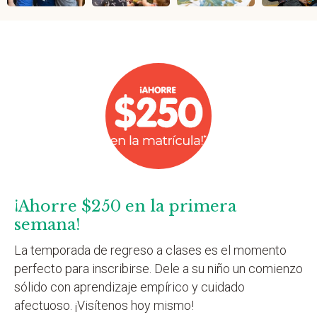
¡Ahorre $250 en la primera
semana!
La temporada de regreso a clases es el momento
perfecto para inscribirse. Dele a su niño un comienzo
sólido con aprendizaje empírico y cuidado
afectuoso. ¡Visítenos hoy mismo!