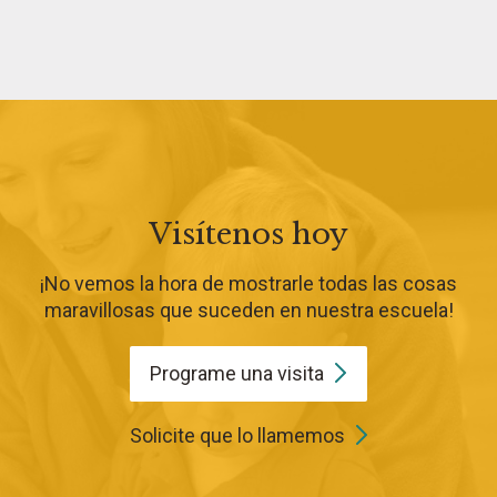
Visítenos hoy
¡No vemos la hora de mostrarle todas las cosas
maravillosas que suceden en nuestra escuela!
Programe una
visita
Solicite que lo llamemos