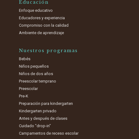
Educación
Enfoque educativo
Educadores y experiencia
Compromiso con la calidad
Ambiente de aprendizaje
Nuestros programas
Bebés
Niños pequeños
Niños de dos años
Preescolar temprano
Preescolar
Pre-K
Preparación para kindergarten
Kindergarten privado
Antes y después de clases
Cuidado "drop-in"
Campamentos de receso escolar