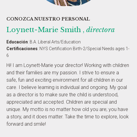
CONOZCA NUESTRO PERSONAL
Loynett-Marie Smith ,
directora
Educación
:
B.A. Liberal Arts/Education
Certificaciones
:
NYS Certification Birth-2/Special Needs ages 1-
6
Hi! I am Loynett-Marie your director! Working with children
and their families are my passion. I strive to ensure a
safe, fun and exciting environment for all children in our
care. I believe learning is individual and ongoing. My goal
as a director is to make sure the child is understood,
appreciated and accepted. Children are special and
unique. My motto is no matter how old you are; you have
a story, and it does matter. Take the time to explore, look
forward and smile!