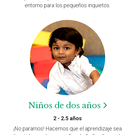
entorno para los pequeños inquietos.
Niños de dos
años
2 - 2.5 años
¡No paramos! Hacemos que el aprendizaje sea