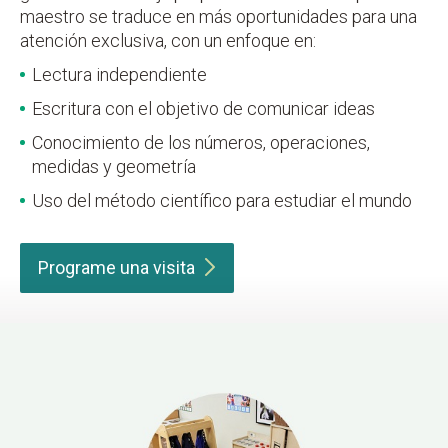
maestro se traduce en más oportunidades para una
atención exclusiva, con un enfoque en:
Lectura independiente
Escritura con el objetivo de comunicar ideas
Conocimiento de los números, operaciones,
medidas y geometría
Uso del método científico para estudiar el mundo
Programe una
visita