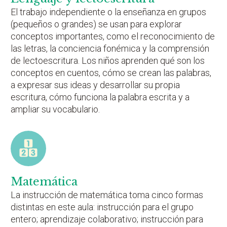
El trabajo independiente o la enseñanza en grupos
(pequeños o grandes) se usan para explorar
conceptos importantes, como el reconocimiento de
las letras, la conciencia fonémica y la comprensión
de lectoescritura. Los niños aprenden qué son los
conceptos en cuentos, cómo se crean las palabras,
a expresar sus ideas y desarrollar su propia
escritura, cómo funciona la palabra escrita y a
ampliar su vocabulario.
Matemática
La instrucción de matemática toma cinco formas
distintas en este aula: instrucción para el grupo
entero; aprendizaje colaborativo; instrucción para