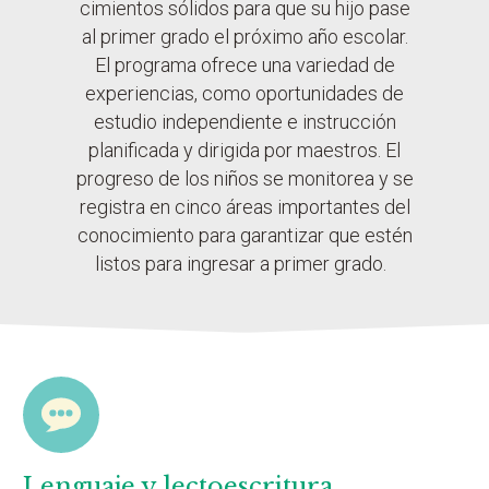
cimientos sólidos para que su hijo pase
al primer grado el próximo año escolar.
El programa ofrece una variedad de
experiencias, como oportunidades de
estudio independiente e instrucción
planificada y dirigida por maestros. El
progreso de los niños se monitorea y se
registra en cinco áreas importantes del
conocimiento para garantizar que estén
listos para ingresar a primer grado.
Lenguaje y lectoescritura