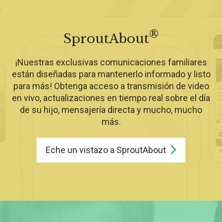
®
SproutAbout
¡Nuestras exclusivas comunicaciones familiares
están diseñadas para mantenerlo informado y listo
para más! Obtenga acceso a transmisión de video
en vivo, actualizaciones en tiempo real sobre el día
de su hijo, mensajería directa y mucho, mucho
más.
Eche un vistazo a
SproutAbout