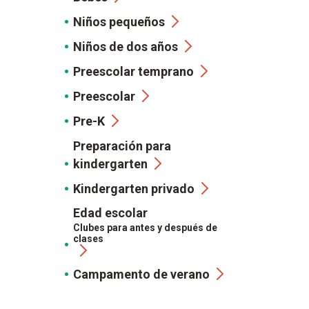
Niños pequeños
Niños de dos años
Preescolar temprano
Preescolar
Pre-K
Preparación para
kindergarten
Kindergarten privado
Edad escolar
Clubes para antes y después de
clases
Campamento de verano