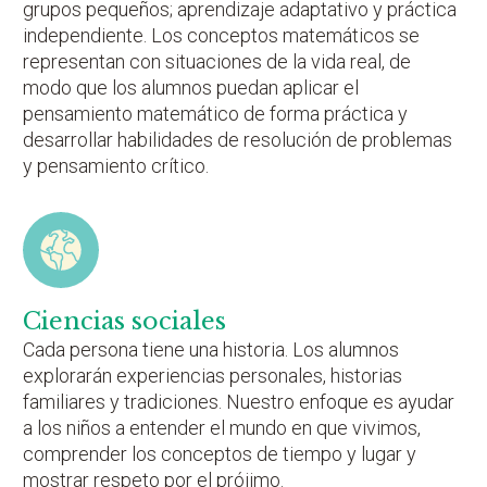
grupos pequeños; aprendizaje adaptativo y práctica
independiente. Los conceptos matemáticos se
representan con situaciones de la vida real, de
modo que los alumnos puedan aplicar el
pensamiento matemático de forma práctica y
desarrollar habilidades de resolución de problemas
y pensamiento crítico.
Ciencias sociales
Cada persona tiene una historia. Los alumnos
explorarán experiencias personales, historias
familiares y tradiciones. Nuestro enfoque es ayudar
a los niños a entender el mundo en que vivimos,
comprender los conceptos de tiempo y lugar y
mostrar respeto por el prójimo.