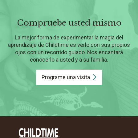
Compruebe usted mismo
La mejor forma de experimentar la magia del
aprendizaje de Childtime es verlo con sus propios
ojos con un recorrido guiado. Nos encantará
conocerlo a usted y a su familia.
Programe una
visita