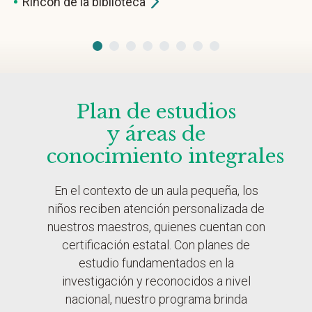
Rincón de la
biblioteca
Plan de estudios
y áreas de
conocimiento integrales
En el contexto de un aula pequeña, los
niños reciben atención personalizada de
nuestros maestros, quienes cuentan con
certificación estatal. Con planes de
estudio fundamentados en la
investigación y reconocidos a nivel
nacional, nuestro programa brinda