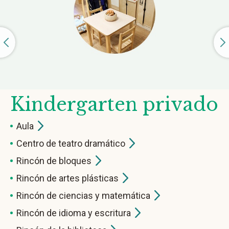
Kindergarten privado
Aula
Centro de teatro
dramático
Rincón de
bloques
Rincón de artes
plásticas
Rincón de ciencias y
matemática
Rincón de idioma y
escritura