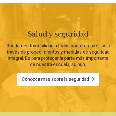
Salud y seguridad
Brindamos tranquilidad a todas nuestras familias a
través de procedimientos y medidas de seguridad
integral. Es para proteger la parte más importante
de nuestra escuela, su hijo.
Conozca más sobre la
seguridad