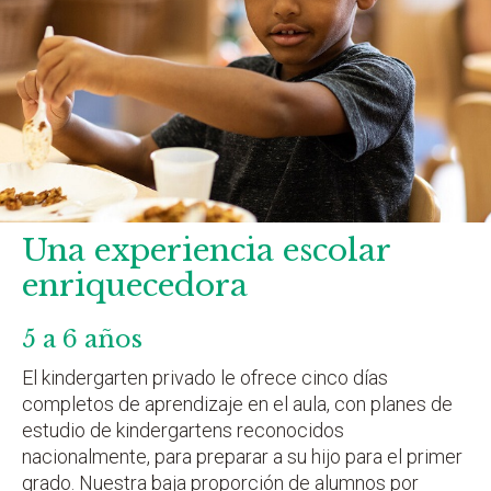
Una experiencia escolar
enriquecedora
5 a 6 años
El kindergarten privado le ofrece cinco días
completos de aprendizaje en el aula, con planes de
estudio de kindergartens reconocidos
nacionalmente, para preparar a su hijo para el primer
grado. Nuestra baja proporción de alumnos por