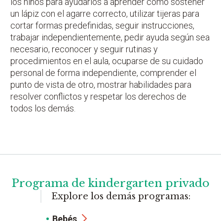
los niños para ayudarlos a aprender cómo sostener
un lápiz con el agarre correcto, utilizar tijeras para
cortar formas predefinidas, seguir instrucciones,
trabajar independientemente, pedir ayuda según sea
necesario, reconocer y seguir rutinas y
procedimientos en el aula, ocuparse de su cuidado
personal de forma independiente, comprender el
punto de vista de otro, mostrar habilidades para
resolver conflictos y respetar los derechos de
todos los demás.
Programa de kindergarten privado
Explore los demás programas:
Bebés