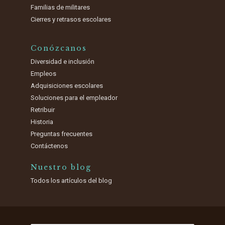
Familias de militares
Cierres y retrasos escolares
Conózcanos
Diversidad e inclusión
Empleos
Adquisiciones escolares
Soluciones para el empleador
Retribuir
Historia
Preguntas frecuentes
Contáctenos
Nuestro blog
Todos los artículos del blog