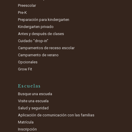
Preescolar
Pre-K
Preparación para kindergarten
Kindergarten privado
Antes y después de clases
Cuidado "drop-in"
Campamentos de receso escolar
Campamento de verano
Opcionales
Grow Fit
Escuelas
Busque una escuela
Visite una escuela
Salud y seguridad
Aplicación de comunicación con las familias
Matrícula
Inscripción