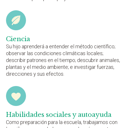
Ciencia
Su hijo aprenderá a entender el método científico;
observar las condiciones climáticas locales;
describir patrones en el tiempo; descubrir animales,
plantas y el medio ambiente; e investigar fuerzas,
direcciones y sus efectos.
Habilidades sociales y autoayuda
Como preparación para la escuela, trabajamos con