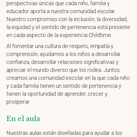
perspectivas únicas que cada niño, familia y
educador aporta a nuestra comunidad escolar.
Nuestro compromiso con la inclusión, la diversidad,
la equidad y el sentido de pertenencia está presente
en cada aspecto de la experiencia Childtime.
Al fomentar una cultura de respeto, empatía y
comprensión, ayudamos a los niños a desarrollar
confianza, desarrollar relaciones significativas y
apreciar el mundo diverso que los rodea. Juntos,
creamos una comunidad escolar en la que cada niño
y cada familia tienen un sentido de pertenencia y
tienen la oportunidad de aprender, crecer y
prosperar.
En el aula
Nuestras aulas están diseñadas para ayudar a los