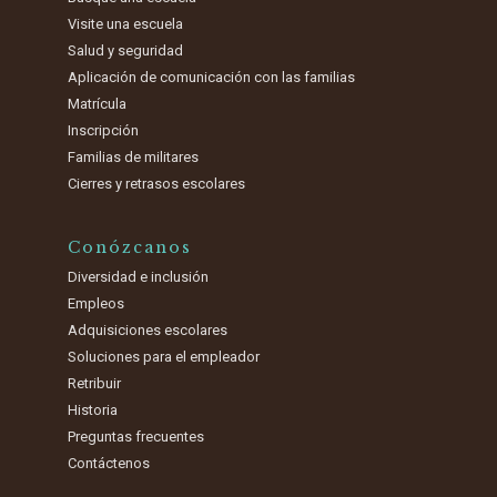
Visite una escuela
Salud y seguridad
Aplicación de comunicación con las familias
Matrícula
Inscripción
Familias de militares
Cierres y retrasos escolares
Conózcanos
Diversidad e inclusión
Empleos
Adquisiciones escolares
Soluciones para el empleador
Retribuir
Historia
Preguntas frecuentes
Contáctenos