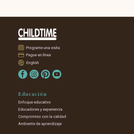
Programe una visita
Pague en línea
English
Educación
Enfoque educativo
Educadores y experiencia
Compromiso con la calidad
Ambiente de aprendizaje