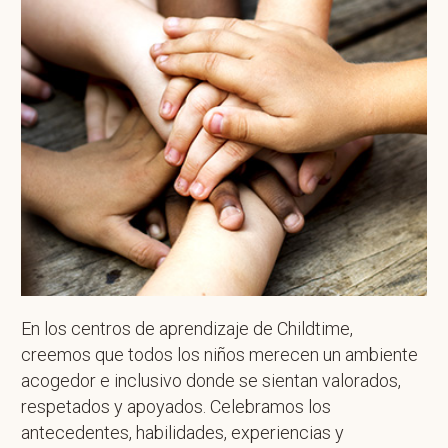
En los centros de aprendizaje de Childtime,
creemos que todos los niños merecen un ambiente
acogedor e inclusivo donde se sientan valorados,
respetados y apoyados. Celebramos los
antecedentes, habilidades, experiencias y