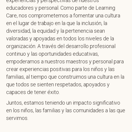
experiencias y perspectivas de nuestros
educadores y personal. Como parte de Learning
Care, nos comprometemos a fomentar una cultura
en el lugar de trabajo en la que la inclusión, la
diversidad, la equidad y la pertenencia sean
valoradas y apoyadas en todos los niveles de la
organización. A través del desarrollo profesional
continuo y las oportunidades educativas,
empoderamos a nuestros maestros y personal para
crear experiencias positivas para los niños y las
familias, al tiempo que construimos una cultura en la
que todos se sienten respetados, apoyados y
capaces de tener éxito.
Juntos, estamos teniendo un impacto significativo
en los niños, las familias y las comunidades a las que
servimos.