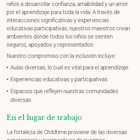
niños a desarrollar confianza, amabilidad y un amor
por el aprendizaje para toda la vida. A través de
interacciones significativas y experiencias
educativas participativas, nuestros maestros crean
ambientes donde todos los niños se sienten
seguros, apoyados y representados.
Nuestro compromiso con la inclusión incluye:
Aulas diversas, lo cual es vital para el aprendizaje.
Experiencias educativas y participativas.
Espacios que reflejen nuestras comunidades
diversas.
En el lugar de trabajo
La fortaleza de Childtime proviene de las diversas