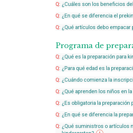
¿Cuáles son los beneficios de
¿En qué se diferencia el preki
¿Qué artículos debo empacar p
Programa de prepara
¿Qué es la preparación para
ki
¿Para qué edad es la preparac
¿Cuándo comienza la inscripci
¿Qué aprenden los niños en la
¿Es obligatoria la preparación
¿En qué se diferencia la prepa
¿Qué suministros o artículos n