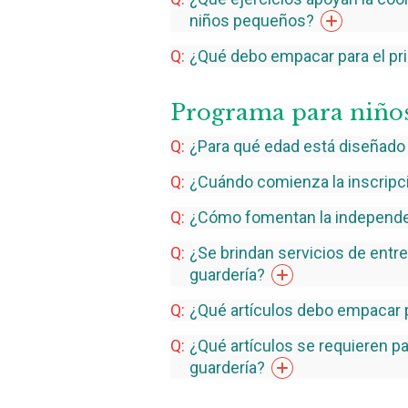
niños
pequeños?
¿Qué debo empacar para el pri
Programa para niños
¿Para qué edad está diseñado
¿Cuándo comienza la inscripc
¿Cómo fomentan la independen
¿Se brindan servicios de entre
guardería?
¿Qué artículos debo empacar p
¿Qué artículos se requieren pa
guardería?