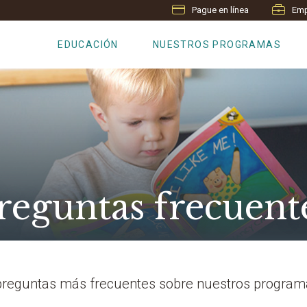
Pague en línea
Emp
EDUCACIÓN
NUESTROS PROGRAMAS
reguntas frecuent
 preguntas más frecuentes sobre nuestros programas