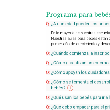
Programa para bebé
¿A qué edad pueden los bebés 
En la mayoría de nuestras escuel
Nuestras aulas para bebés están 
primer año de crecimiento y desar
¿Cuándo comienza la inscripc
¿Cómo garantizan un entorno 
¿Cómo apoyan los cuidadores 
¿Cómo se fomenta el desarroll
bebés?
¿Qué usan los bebés para ir a 
¿Qué debo empacar para el pri