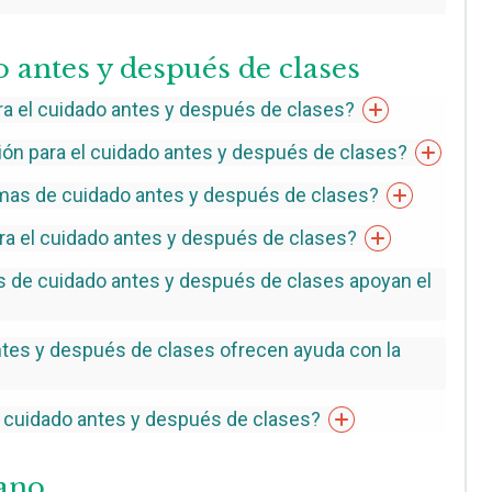
 antes y después de clases
ra el cuidado antes y después de
clases?
ión para el cuidado antes y después de
clases?
amas de cuidado antes y después de
clases?
ra el cuidado antes y después de
clases?
 de cuidado antes y después de clases apoyan el
tes y después de clases ofrecen ayuda con la
el cuidado antes y después de
clases?
ano