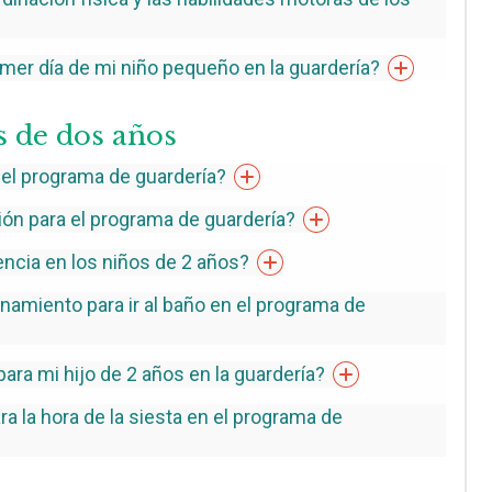
mer día de mi niño pequeño en la
guardería?
 de dos años
 el programa de
guardería?
ión para el programa de
guardería?
cia en los niños de 2
años?
namiento para ir al baño en el programa de
ara mi hijo de 2 años en la
guardería?
ra la hora de la siesta en el programa de