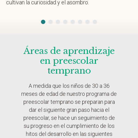
cultivan la curiosidad y el asombro.
Áreas de aprendizaje
en preescolar
temprano
A medida que los niños de 30 a 36
meses de edad de nuestro programa de
preescolar temprano se preparan para
dar el siguiente gran paso hacia el
preescolar, se hace un seguimiento de
su progreso en el cumplimiento de los
hitos del desarrollo en las siguientes