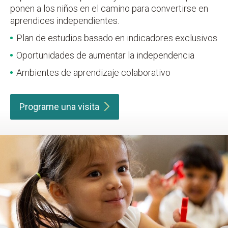
ponen a los niños en el camino para convertirse en
aprendices independientes.
Plan de estudios basado en indicadores exclusivos
Oportunidades de aumentar la independencia
Ambientes de aprendizaje colaborativo
Programe una
visita