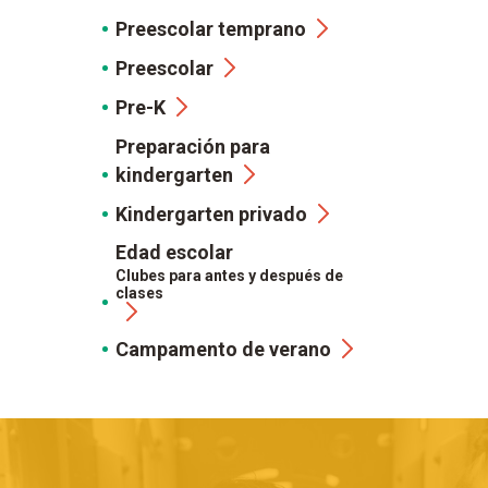
Preescolar temprano
Preescolar
Pre-K
Preparación para
kindergarten
Kindergarten privado
Edad escolar
Clubes para antes y después de
clases
Campamento de verano