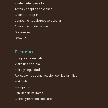
Kindergarten privado
Antes y después de clases
Cuidado "drop-in"
Campamentos de receso escolar
Campamento de verano
Opcionales
Grow Fit
Escuelas
Busque una escuela
Visite una escuela
Salud y seguridad
Aplicación de comunicación con las familias
Matrícula
Inscripción
Familias de militares
Cierres y retrasos escolares