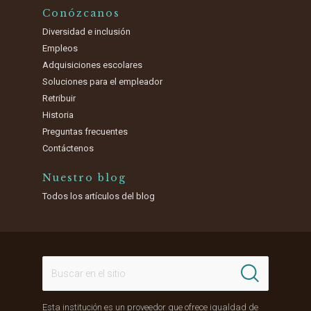
Conózcanos
Diversidad e inclusión
Empleos
Adquisiciones escolares
Soluciones para el empleador
Retribuir
Historia
Preguntas frecuentes
Contáctenos
Nuestro blog
Todos los artículos del blog
Esta institución es un proveedor que ofrece igualdad de