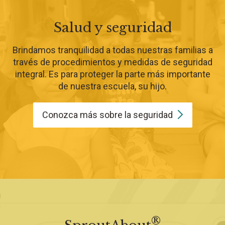
Salud y seguridad
Brindamos tranquilidad a todas nuestras familias a
través de procedimientos y medidas de seguridad
integral. Es para proteger la parte más importante
de nuestra escuela, su hijo.
Conozca más sobre la
seguridad
®