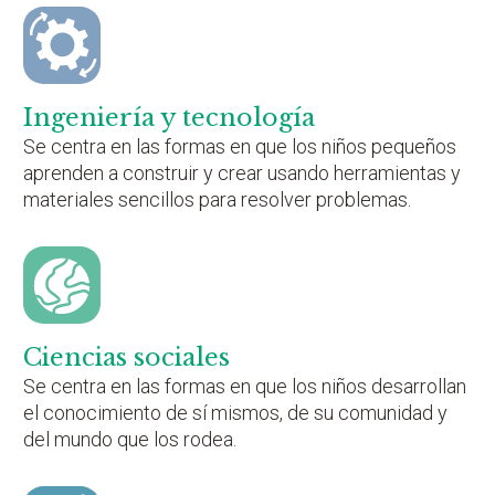
Ingeniería y tecnología
Se centra en las formas en que los niños pequeños
aprenden a construir y crear usando herramientas y
materiales sencillos para resolver problemas.
Ciencias sociales
Se centra en las formas en que los niños desarrollan
el conocimiento de sí mismos, de su comunidad y
del mundo que los rodea.