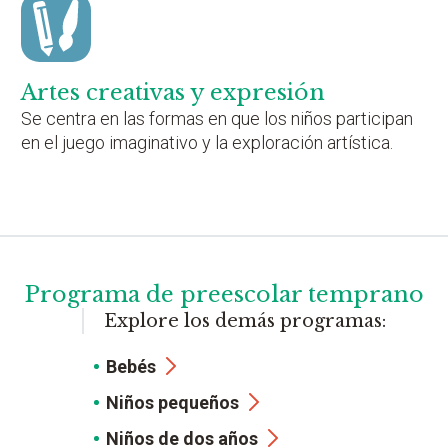
Artes creativas y expresión
Se centra en las formas en que los niños participan
en el juego imaginativo y la exploración artística.
Programa de preescolar temprano
Explore los demás programas:
Bebés
Niños pequeños
Niños de dos años