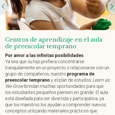
Centros de aprendizaje en el aula
de preescolar temprano
Por amor a las infinitas posibilidades
Ya sea que su hijo prefiera concentrarse
tranquilamente en un proyecto o relacionarse con un
grupo de compañeros, nuestro
programa de
preescolar temprano
y el plan de estudios
Learn as
We Grow
brindan muchas oportunidades para que
los estudiantes pequeños piensen en grande. El aula
está diseñada para ser divertida y participativa, ya
que los maestros los ayudan a comprender nuevos
conceptos utilizando materiales prácticos que