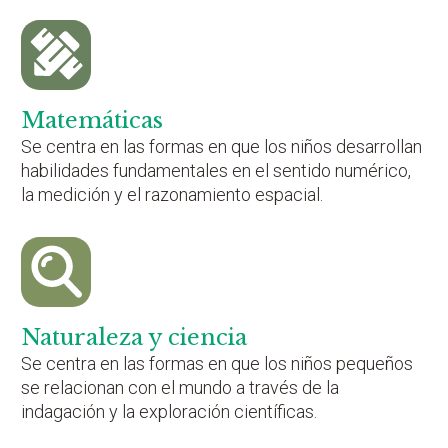
Matemáticas
Se centra en las formas en que los niños desarrollan
habilidades fundamentales en el sentido numérico,
la medición y el razonamiento espacial.
Naturaleza y ciencia
Se centra en las formas en que los niños pequeños
se relacionan con el mundo a través de la
indagación y la exploración científicas.