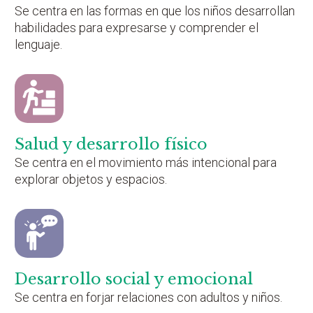
Se centra en las formas en que los niños desarrollan
habilidades para expresarse y comprender el
lenguaje.
Salud y desarrollo físico
Se centra en el movimiento más intencional para
explorar objetos y espacios.
Desarrollo social y emocional
Se centra en forjar relaciones con adultos y niños.