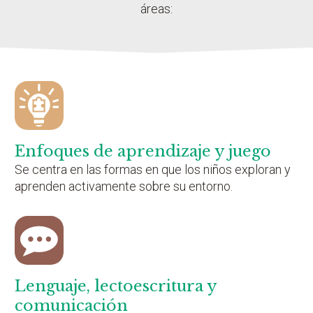
áreas:
Enfoques de aprendizaje y juego
Se centra en las formas en que los niños exploran y
aprenden activamente sobre su entorno.
Lenguaje, lectoescritura y
comunicación