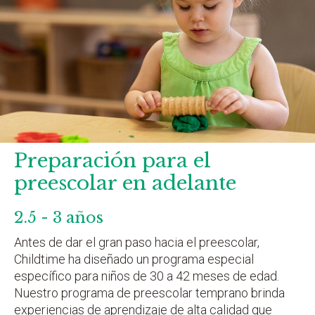
Preparación para el
preescolar en adelante
2.5 - 3 años
Antes de dar el gran paso hacia el preescolar,
Childtime ha diseñado un programa especial
específico para niños de 30 a 42 meses de edad.
Nuestro programa de preescolar temprano brinda
experiencias de aprendizaje de alta calidad que