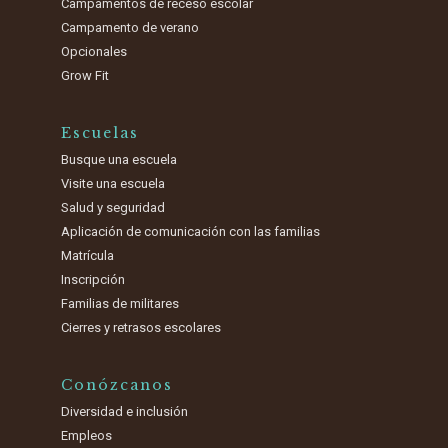
Campamentos de receso escolar
Campamento de verano
Opcionales
Grow Fit
Escuelas
Busque una escuela
Visite una escuela
Salud y seguridad
Aplicación de comunicación con las familias
Matrícula
Inscripción
Familias de militares
Cierres y retrasos escolares
Conózcanos
Diversidad e inclusión
Empleos