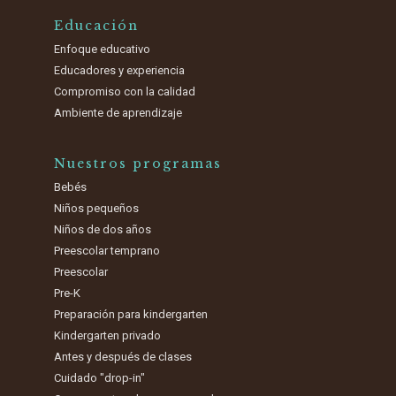
Educación
Enfoque educativo
Educadores y experiencia
Compromiso con la calidad
Ambiente de aprendizaje
Nuestros programas
Bebés
Niños pequeños
Niños de dos años
Preescolar temprano
Preescolar
Pre-K
Preparación para kindergarten
Kindergarten privado
Antes y después de clases
Cuidado "drop-in"