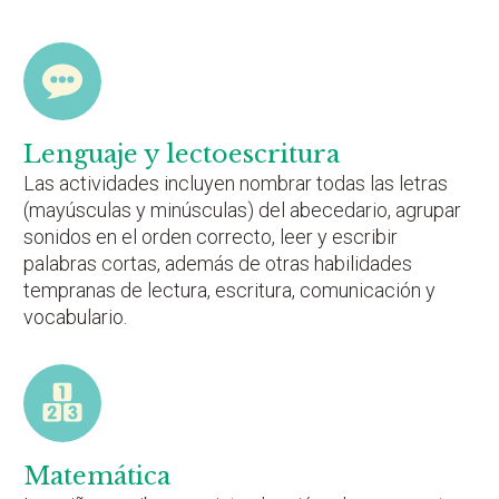
Lenguaje y lectoescritura
Las actividades incluyen nombrar todas las letras
(mayúsculas y minúsculas) del abecedario, agrupar
sonidos en el orden correcto, leer y escribir
palabras cortas, además de otras habilidades
tempranas de lectura, escritura, comunicación y
vocabulario.
Matemática