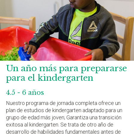
Un año más para prepararse
para el kindergarten
4.5 - 6 años
Nuestro programa de jornada completa ofrece un
plan de estudios de kindergarten adaptado para un
grupo de edad más joven; Garantiza una transición
exitosa al kindergarten. Se trata de otro año de
desarrollo de habilidades fundamentales antes de