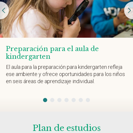
Preparación para el aula de
kindergarten
El aula para la preparación para kindergarten refleja
ese ambiente y ofrece oportunidades para los niños
en seis áreas de aprendizaje individual.
Plan de estudios