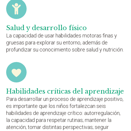
Salud y desarrollo físico
La capacidad de usar habilidades motoras finas y
gruesas para explorar su entorno, además de
profundizar su conocimiento sobre salud y nutrición.
Habilidades críticas del aprendizaje
Para desarrollar un proceso de aprendizaje positivo,
es importante que los niños fortalezcan seis
habilidades de aprendizaje crítico: autorregulación,
la capacidad para respetar rutinas; mantener la
atención; tomar distintas perspectivas; seguir