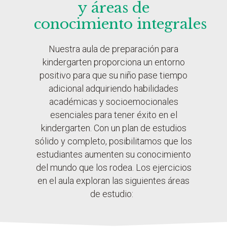
y áreas de
conocimiento integrales
Nuestra aula de preparación para
kindergarten proporciona un entorno
positivo para que su niño pase tiempo
adicional adquiriendo habilidades
académicas y socioemocionales
esenciales para tener éxito en el
kindergarten. Con un plan de estudios
sólido y completo, posibilitamos que los
estudiantes aumenten su conocimiento
del mundo que los rodea. Los ejercicios
en el aula exploran las siguientes áreas
de estudio: