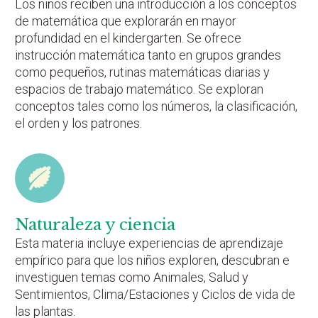
Los niños reciben una introducción a los conceptos
de matemática que explorarán en mayor
profundidad en el kindergarten. Se ofrece
instrucción matemática tanto en grupos grandes
como pequeños, rutinas matemáticas diarias y
espacios de trabajo matemático. Se exploran
conceptos tales como los números, la clasificación,
el orden y los patrones.
Naturaleza y ciencia
Esta materia incluye experiencias de aprendizaje
empírico para que los niños exploren, descubran e
investiguen temas como Animales, Salud y
Sentimientos, Clima/Estaciones y Ciclos de vida de
las plantas.