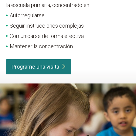
la escuela primaria, concentrado en:
Autorregularse
Seguir instrucciones complejas
Comunicarse de forma efectiva
Mantener la concentración
Programe una
visita