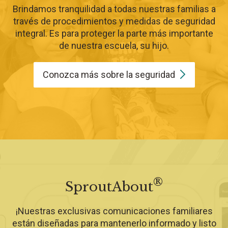
Brindamos tranquilidad a todas nuestras familias a
través de procedimientos y medidas de seguridad
integral. Es para proteger la parte más importante
de nuestra escuela, su hijo.
Conozca más sobre la
seguridad
®
SproutAbout
¡Nuestras exclusivas comunicaciones familiares
están diseñadas para mantenerlo informado y listo