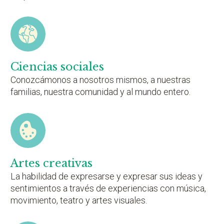
Ciencias sociales
Conozcámonos a nosotros mismos, a nuestras
familias, nuestra comunidad y al mundo entero.
Artes creativas
La habilidad de expresarse y expresar sus ideas y
sentimientos a través de experiencias con música,
movimiento, teatro y artes visuales.