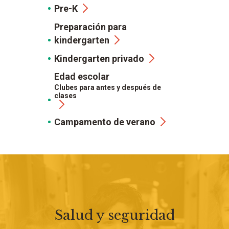
Pre-K
Preparación para
kindergarten
Kindergarten privado
Edad escolar
Clubes para antes y después de
clases
Campamento de verano
Salud y seguridad