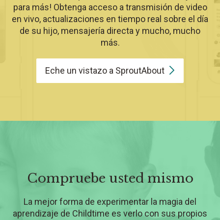
para más! Obtenga acceso a transmisión de video
en vivo, actualizaciones en tiempo real sobre el día
de su hijo, mensajería directa y mucho, mucho
más.
Eche un vistazo a
SproutAbout
Compruebe usted mismo
La mejor forma de experimentar la magia del
aprendizaje de Childtime es verlo con sus propios