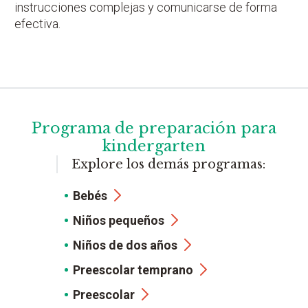
instrucciones complejas y comunicarse de forma
efectiva.
Programa de preparación para
kindergarten
Explore los demás programas:
Bebés
Niños pequeños
Niños de dos años
Preescolar temprano
Preescolar