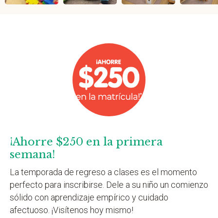
¡Ahorre $250 en la primera
semana!
La temporada de regreso a clases es el momento
perfecto para inscribirse. Dele a su niño un comienzo
sólido con aprendizaje empírico y cuidado
afectuoso. ¡Visítenos hoy mismo!