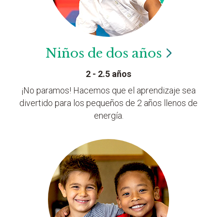
Niños de dos
años
2 - 2.5 años
¡No paramos! Hacemos que el aprendizaje sea
divertido para los pequeños de 2 años llenos de
energía.