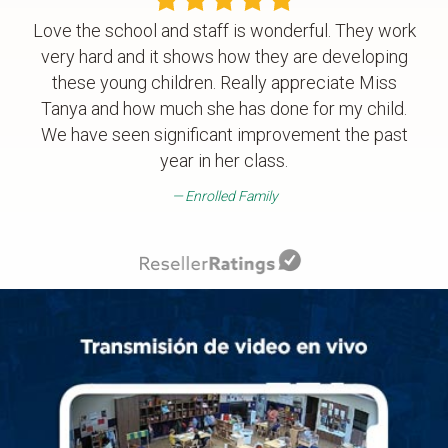
Love the school and staff is wonderful. They work
very hard and it shows how they are developing
these young children. Really appreciate Miss
Tanya and how much she has done for my child.
We have seen significant improvement the past
year in her class.
Enrolled Family