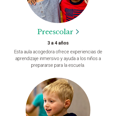
Preescolar
3 a 4 años
Esta aula acogedora ofrece experiencias de
aprendizaje inmersivo y ayuda a los niños a
prepararse para la escuela.