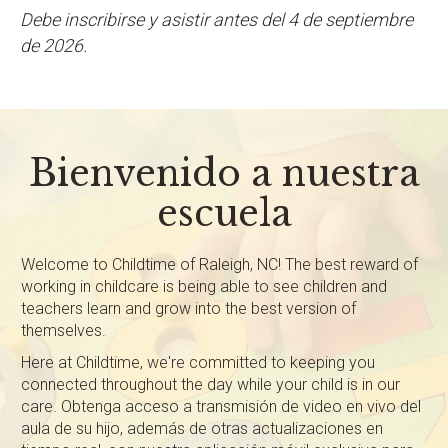
Debe inscribirse y asistir antes del 4 de septiembre
de 2026.
Bienvenido a nuestra
escuela
Welcome to Childtime of Raleigh, NC! The best reward of
working in childcare is being able to see children and
teachers learn and grow into the best version of
themselves.
Here at Childtime, we're committed to keeping you
connected throughout the day while your child is in our
care. Obtenga acceso a transmisión de video en vivo del
aula de su hijo, además de otras actualizaciones en