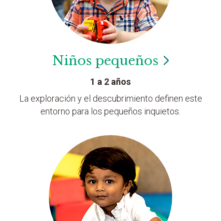
Niños
pequeños
1 a 2 años
La exploración y el descubrimiento definen este
entorno para los pequeños inquietos.