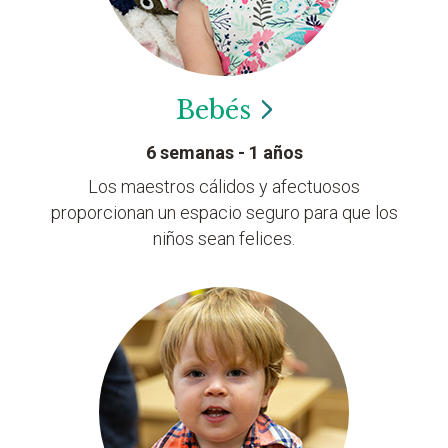
Bebés
6 semanas - 1 años
Los maestros cálidos y afectuosos
proporcionan un espacio seguro para que los
niños sean felices.