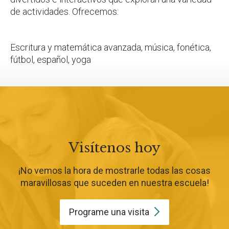
de actividades. Ofrecemos:
Escritura y matemática avanzada, música, fonética,
fútbol, español, yoga
Visítenos hoy
¡No vemos la hora de mostrarle todas las cosas
maravillosas que suceden en nuestra escuela!
Programe una
visita