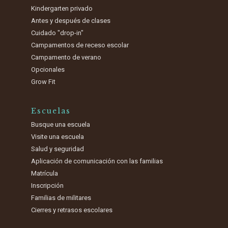
Kindergarten privado
Antes y después de clases
Cuidado "drop-in"
Campamentos de receso escolar
Campamento de verano
Opcionales
Grow Fit
Escuelas
Busque una escuela
Visite una escuela
Salud y seguridad
Aplicación de comunicación con las familias
Matrícula
Inscripción
Familias de militares
Cierres y retrasos escolares