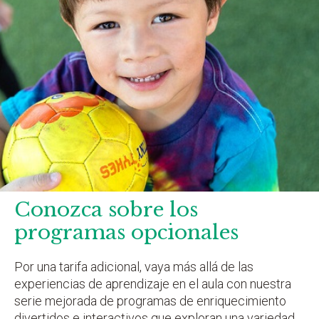
Conozca sobre los
programas opcionales
Por una tarifa adicional, vaya más allá de las
experiencias de aprendizaje en el aula con nuestra
serie mejorada de programas de enriquecimiento
divertidos e interactivos que exploran una variedad