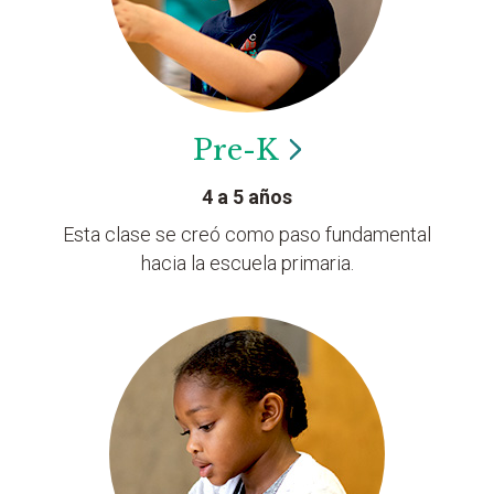
Pre-K
4 a 5 años
Esta clase se creó como paso fundamental
hacia la escuela primaria.