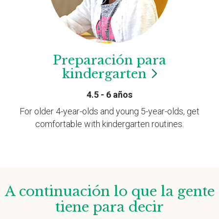
Preparación para
kindergarten
4.5 - 6 años
For older 4-year-olds and young 5-year-olds, get
comfortable with kindergarten routines.
A continuación lo que la gente
tiene para decir