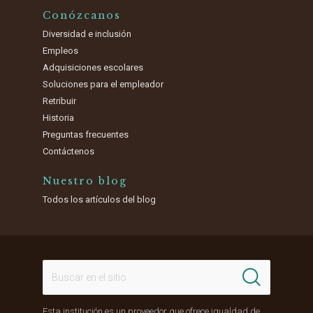
Conózcanos
Diversidad e inclusión
Empleos
Adquisiciones escolares
Soluciones para el empleador
Retribuir
Historia
Preguntas frecuentes
Contáctenos
Nuestro blog
Todos los artículos del blog
Esta institución es un proveedor que ofrece igualdad de