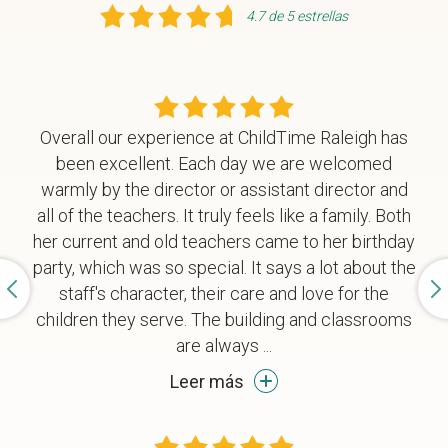
4.7 de 5 estrellas
Overall our experience at ChildTime Raleigh has
been excellent. Each day we are welcomed
warmly by the director or assistant director and
all of the teachers. It truly feels like a family. Both
her current and old teachers came to her birthday
party, which was so special. It says a lot about the
staff's character, their care and love for the
children they serve. The building and classrooms
are always
...
Leer más