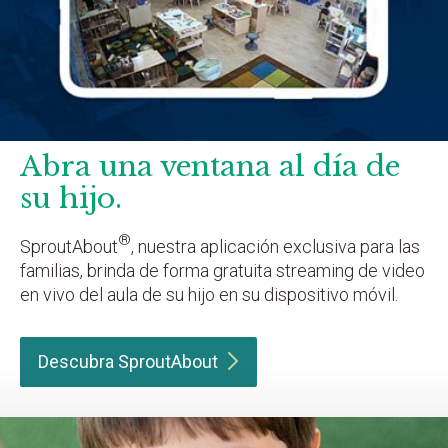
Abra una ventana al día de
su hijo.
®
SproutAbout
, nuestra aplicación exclusiva para las
familias, brinda de forma gratuita streaming de video
en vivo del aula de su hijo en su dispositivo móvil.
Descubra
SproutAbout