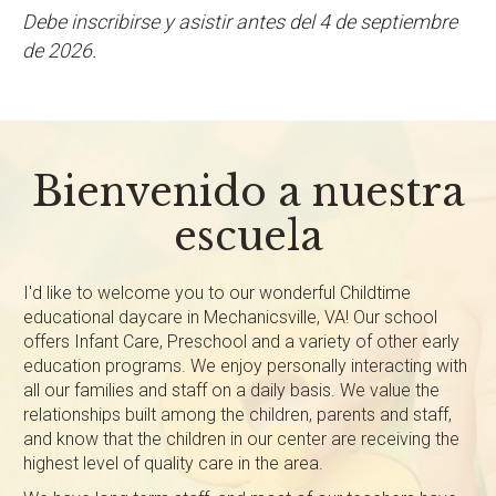
Debe inscribirse y asistir antes del 4 de septiembre
de 2026.
Bienvenido a nuestra
escuela
I'd like to welcome you to our wonderful Childtime
educational daycare in Mechanicsville, VA! Our school
offers Infant Care, Preschool and a variety of other early
education programs. We enjoy personally interacting with
all our families and staff on a daily basis. We value the
relationships built among the children, parents and staff,
and know that the children in our center are receiving the
highest level of quality care in the area.