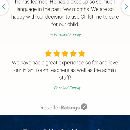
he has learned. He has picked up so so much
language in the past few months. We are so
happy with our decision to use Childtime to care
for our child.
Enrolled Family
We have had a great experience so far and love
our infant room teachers as well as the admin
staff!
Enrolled Family