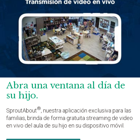
Abra una ventana al día de
su hijo.
®
SproutAbout
, nuestra aplicación exclusiva para las
familias, brinda de forma gratuita streaming de video
en vivo del aula de su hijo en su dispositivo móvil.