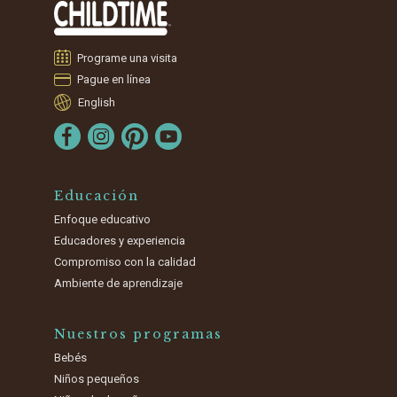
Programe una visita
Pague en línea
English
Educación
Enfoque educativo
Educadores y experiencia
Compromiso con la calidad
Ambiente de aprendizaje
Nuestros programas
Bebés
Niños pequeños