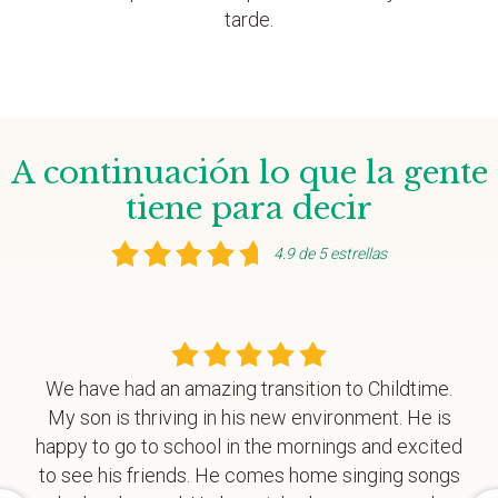
tarde.
A continuación lo que la gente
tiene para decir
4.9 de 5 estrellas
We have had an amazing transition to Childtime.
My son is thriving in his new environment. He is
happy to go to school in the mornings and excited
to see his friends. He comes home singing songs