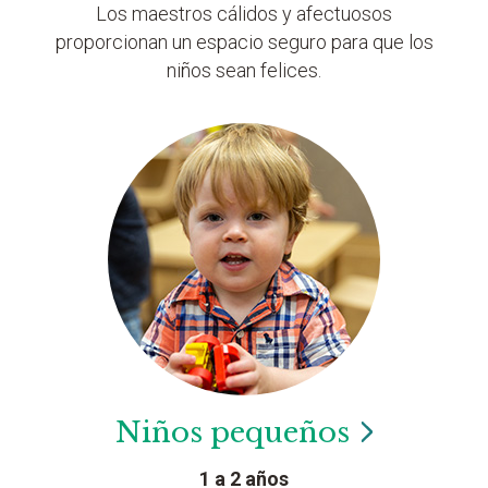
Los maestros cálidos y afectuosos
proporcionan un espacio seguro para que los
niños sean felices.
Niños
pequeños
1 a 2 años