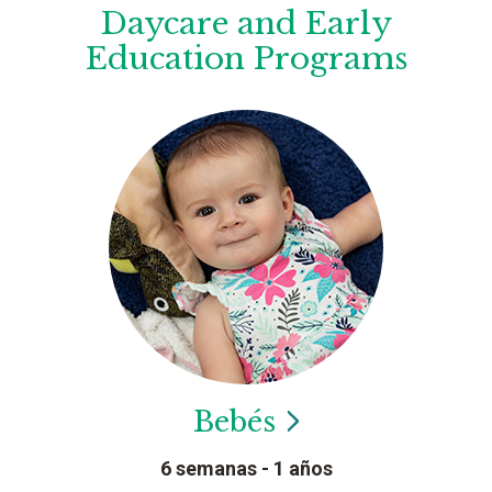
Daycare and Early
Education Programs
Bebés
6 semanas - 1 años