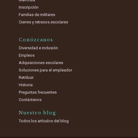
Inscripción
Familias de militares
Cierres y retrasos escolares
Conózcanos
Diversidad e inclusión
Empleos
Adquisiciones escolares
Soluciones para el empleador
Retribuir
Historia
Preguntas frecuentes
Contáctenos
Nuestro blog
Todos los artículos del blog