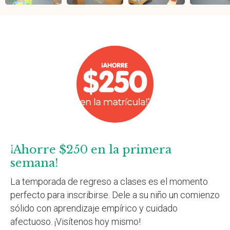
¡Ahorre $250 en la primera
semana!
La temporada de regreso a clases es el momento
perfecto para inscribirse. Dele a su niño un comienzo
sólido con aprendizaje empírico y cuidado
afectuoso. ¡Visítenos hoy mismo!