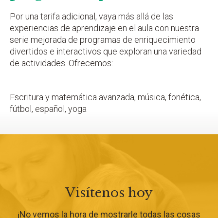
Por una tarifa adicional, vaya más allá de las
experiencias de aprendizaje en el aula con nuestra
serie mejorada de programas de enriquecimiento
divertidos e interactivos que exploran una variedad
de actividades. Ofrecemos:
Escritura y matemática avanzada, música, fonética,
fútbol, español, yoga
Visítenos hoy
¡No vemos la hora de mostrarle todas las cosas