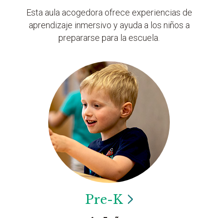
Esta aula acogedora ofrece experiencias de
aprendizaje inmersivo y ayuda a los niños a
prepararse para la escuela.
Pre-K