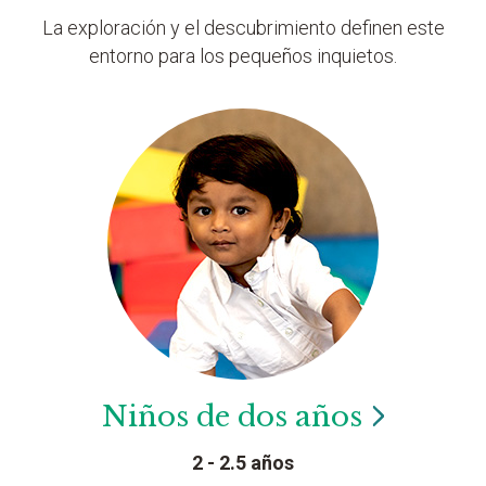
La exploración y el descubrimiento definen este
entorno para los pequeños inquietos.
Niños de dos
años
2 - 2.5 años