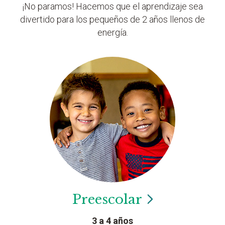
¡No paramos! Hacemos que el aprendizaje sea
divertido para los pequeños de 2 años llenos de
energía.
Preescolar
3 a 4 años