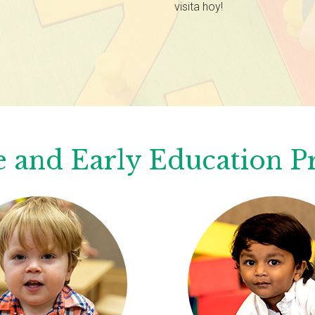
visita hoy!
 and Early Education 