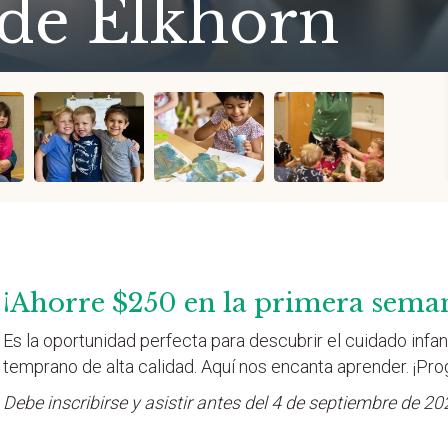
 de Elkhorn
¡Ahorre $250 en la primera sema
Es la oportunidad perfecta para descubrir el cuidado infant
temprano de alta calidad. Aquí nos encanta aprender. ¡Pro
Debe inscribirse y asistir antes del 4 de septiembre de 20