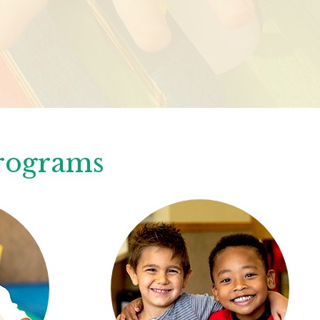
Programs