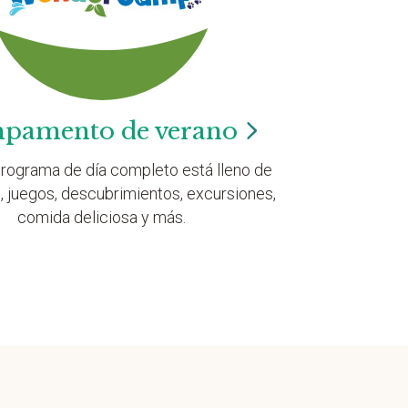
pamento de
verano
rograma de día completo está lleno de
, juegos, descubrimientos, excursiones,
comida deliciosa y más.