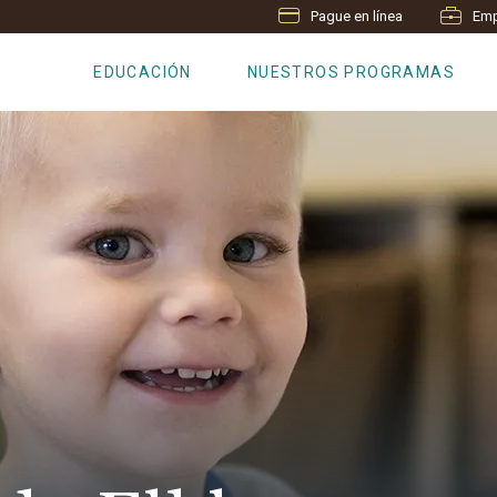
Pague en línea
Emp
EDUCACIÓN
NUESTROS PROGRAMAS