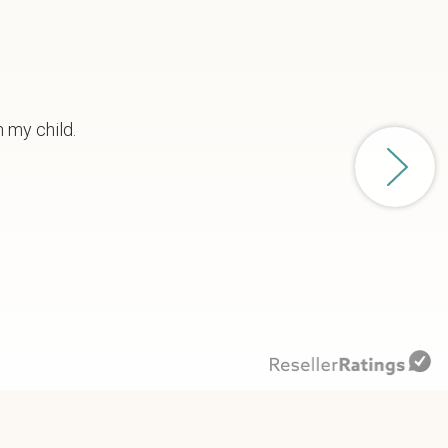
h my child.