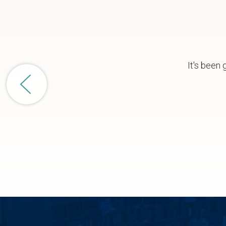
It's been 