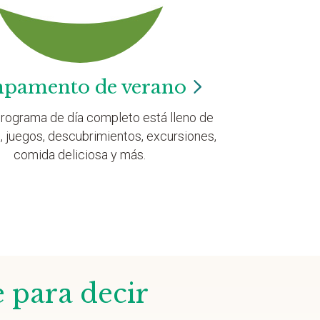
pamento de
verano
rograma de día completo está lleno de
, juegos, descubrimientos, excursiones,
comida deliciosa y más.
e para decir