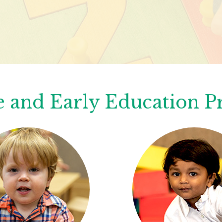
 and Early Education 