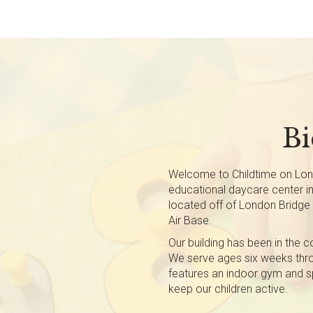
Bi
Welcome to Childtime on Lon
educational daycare center in
located off of London Bridg
Air Base.
Our building has been in the 
We serve ages six weeks throu
features an indoor gym and 
keep our children active.