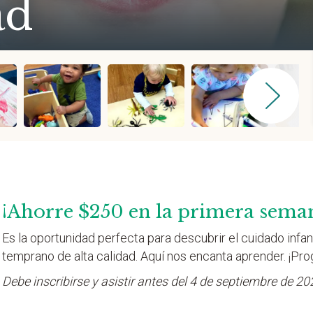
ad
¡Ahorre $250 en la primera sema
Es la oportunidad perfecta para descubrir el cuidado infant
temprano de alta calidad. Aquí nos encanta aprender. ¡Pro
Debe inscribirse y asistir antes del 4 de septiembre de 20