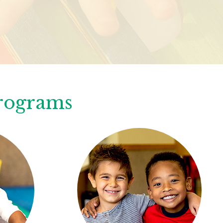
Programs