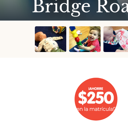
Bridge Ro