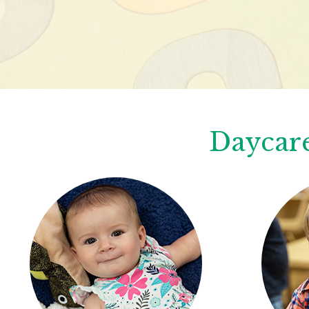
Daycare