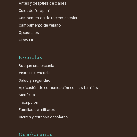
Antes y después de clases
Cuidado "drop-in"
Campamentos de receso escolar
Campamento de verano
Opcionales
Grow Fit
Escuelas
Busque una escuela
Visite una escuela
Salud y seguridad
Aplicación de comunicación con las familias
Matrícula
Inscripción
Familias de militares
Cierres y retrasos escolares
Conózcanos