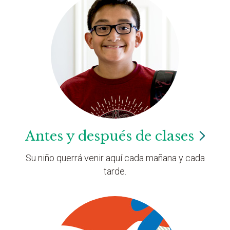
Antes y después de
clases
Su niño querrá venir aquí cada mañana y cada
tarde.