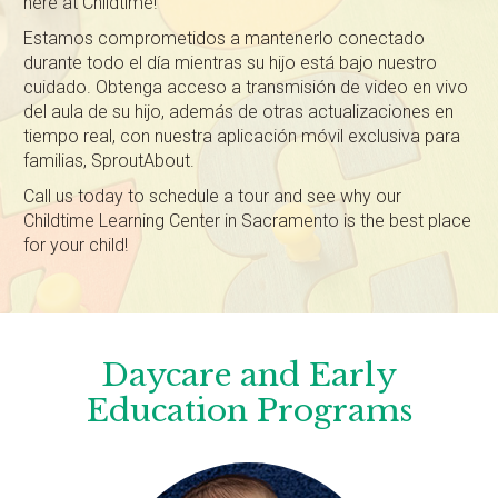
here at Childtime!
Estamos comprometidos a mantenerlo conectado
durante todo el día mientras su hijo está bajo nuestro
cuidado. Obtenga acceso a transmisión de video en vivo
del aula de su hijo, además de otras actualizaciones en
tiempo real, con nuestra aplicación móvil exclusiva para
familias, SproutAbout.
Call us today to schedule a tour and see why our
Childtime Learning Center in Sacramento is the best place
for your child!
Daycare and Early
Education Programs