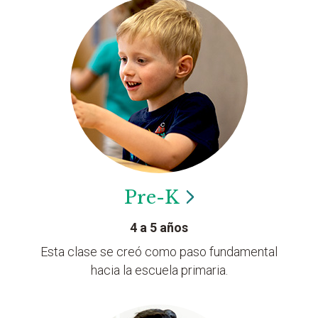
Pre-K
4 a 5 años
Esta clase se creó como paso fundamental
hacia la escuela primaria.