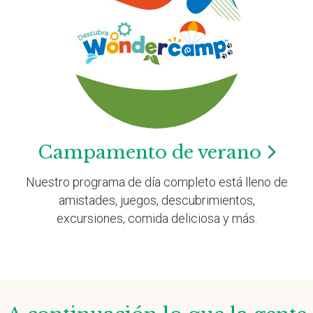
Campamento de
verano
Nuestro programa de día completo está lleno de
amistades, juegos, descubrimientos,
excursiones, comida deliciosa y más.