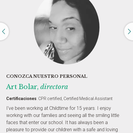
CONOZCA NUESTRO PERSONAL
Art Bolar,
directora
Certificaciones
:
CPR certified, Certified Medical Assistant
I've been working at Childtime for 15 years. I enjoy
working with our families and seeing all the smiling little
faces that enter our school. It has always been a
pleasure to provide our children with a safe and loving