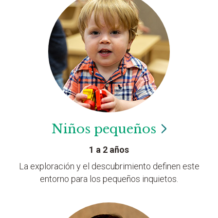
Niños
pequeños
1 a 2 años
La exploración y el descubrimiento definen este
entorno para los pequeños inquietos.