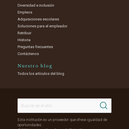
Diversidad e inclusión
Empleos
Adquisiciones escolares
Soluciones para el empleador
Retribuir
Historia
Preguntas frecuentes
Contáctenos
Nuestro blog
Todos los artículos del blog
Esta institución es un proveedor que ofrece igualdad de
oportunidades.