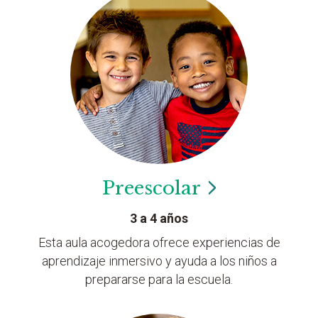
Preescolar
3 a 4 años
Esta aula acogedora ofrece experiencias de
aprendizaje inmersivo y ayuda a los niños a
prepararse para la escuela.