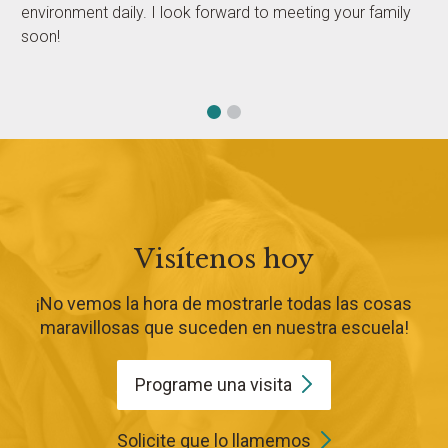
environment daily. I look forward to meeting your family
soon!
Visítenos hoy
¡No vemos la hora de mostrarle todas las cosas
maravillosas que suceden en nuestra escuela!
Programe una
visita
Solicite que lo llamemos