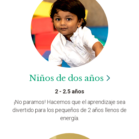
Niños de dos
años
2 - 2.5 años
¡No paramos! Hacemos que el aprendizaje sea
divertido para los pequeños de 2 años llenos de
energía.