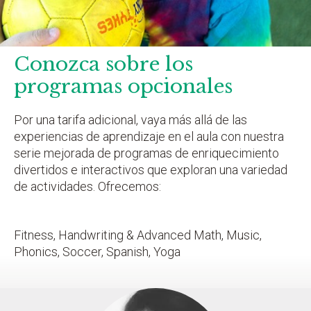
Conozca sobre los
programas opcionales
Por una tarifa adicional, vaya más allá de las
experiencias de aprendizaje en el aula con nuestra
serie mejorada de programas de enriquecimiento
divertidos e interactivos que exploran una variedad
de actividades. Ofrecemos:
Fitness, Handwriting & Advanced Math, Music,
Phonics, Soccer, Spanish, Yoga