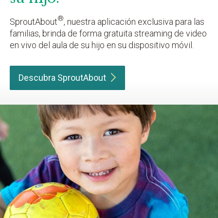
®
SproutAbout
, nuestra aplicación exclusiva para las
familias, brinda de forma gratuita streaming de video
en vivo del aula de su hijo en su dispositivo móvil.
Descubra
SproutAbout