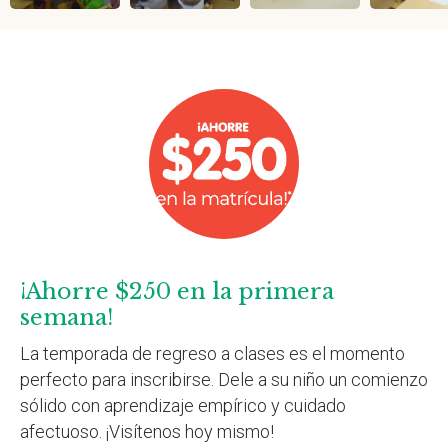
¡Ahorre $250 en la primera
semana!
La temporada de regreso a clases es el momento
perfecto para inscribirse. Dele a su niño un comienzo
sólido con aprendizaje empírico y cuidado
afectuoso. ¡Visítenos hoy mismo!