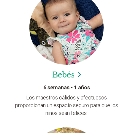
Bebés
6 semanas - 1 años
Los maestros cálidos y afectuosos
proporcionan un espacio seguro para que los
niños sean felices.