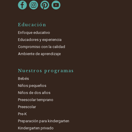
Educación
Enfoque educativo
Educadores y experiencia
Compromiso con la calidad
Ambiente de aprendizaje
Nuestros programas
Bebés
Niños pequeños
Niños de dos años
Preescolar temprano
Preescolar
Pre-K
Preparación para kindergarten
Kindergarten privado