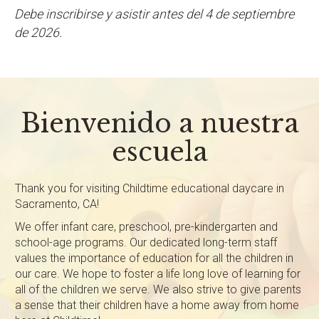
Debe inscribirse y asistir antes del 4 de septiembre
de 2026.
Bienvenido a nuestra
escuela
Thank you for visiting Childtime educational daycare in
Sacramento, CA!
We offer infant care, preschool, pre-kindergarten and
school-age programs. Our dedicated long-term staff
values the importance of education for all the children in
our care. We hope to foster a life long love of learning for
all of the children we serve. We also strive to give parents
a sense that their children have a home away from home