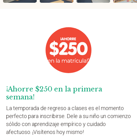
¡Ahorre $250 en la primera
semana!
La temporada de regreso a clases es el momento
perfecto para inscribirse. Dele a su niño un comienzo
sólido con aprendizaje empírico y cuidado
afectuoso. ¡Visítenos hoy mismo!