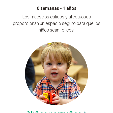
6 semanas - 1 años
Los maestros cálidos y afectuosos
proporcionan un espacio seguro para que los
niños sean felices.