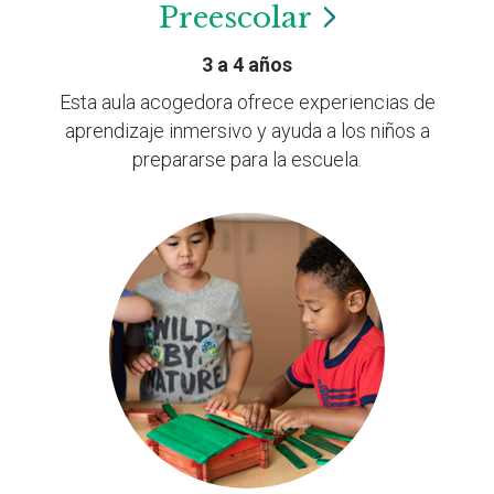
Preescolar
3 a 4 años
Esta aula acogedora ofrece experiencias de
aprendizaje inmersivo y ayuda a los niños a
prepararse para la escuela.