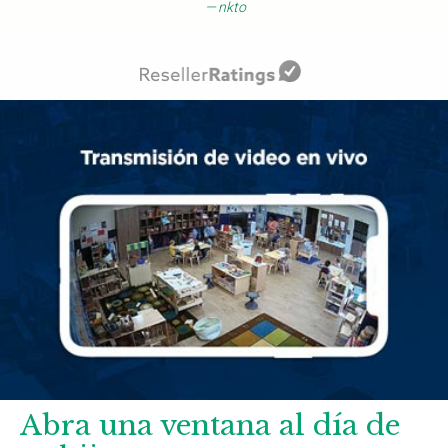
nkto
Abra una ventana al día de