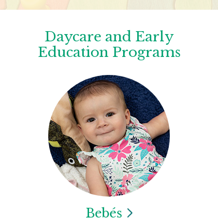
Daycare and Early
Education Programs
Bebés