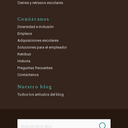
Cierres y retrasos escolares
Conózcanos
Diversidad e inclusión
Empleos
Adquisiciones escolares
Soluciones para el empleador
Retribuir
Historia
Preguntas frecuentes
Contáctenos
Nuestro blog
Todos los artículos del blog