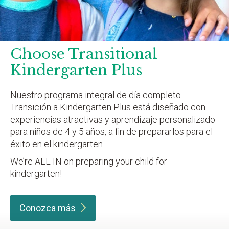
Choose Transitional
Kindergarten Plus
Nuestro programa integral de día completo
Transición a Kindergarten Plus está diseñado con
experiencias atractivas y aprendizaje personalizado
para niños de 4 y 5 años, a fin de prepararlos para el
éxito en el kindergarten.
We’re ALL IN on preparing your child for
kindergarten!
Conozca
más