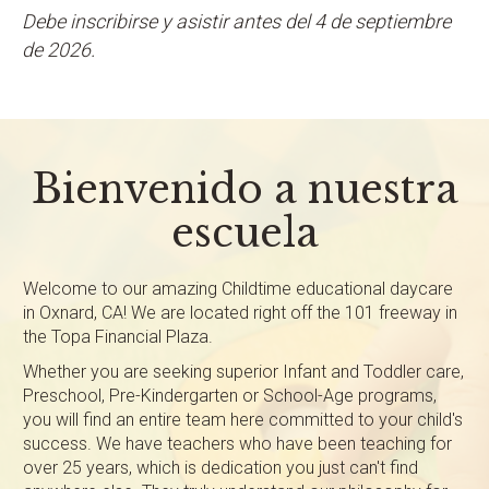
Debe inscribirse y asistir antes del 4 de septiembre
de 2026.
Bienvenido a nuestra
escuela
Welcome to our amazing Childtime educational daycare
in Oxnard, CA! We are located right off the 101 freeway in
the Topa Financial Plaza.
Whether you are seeking superior Infant and Toddler care,
Preschool, Pre-Kindergarten or School-Age programs,
you will find an entire team here committed to your child's
success. We have teachers who have been teaching for
over 25 years, which is dedication you just can't find