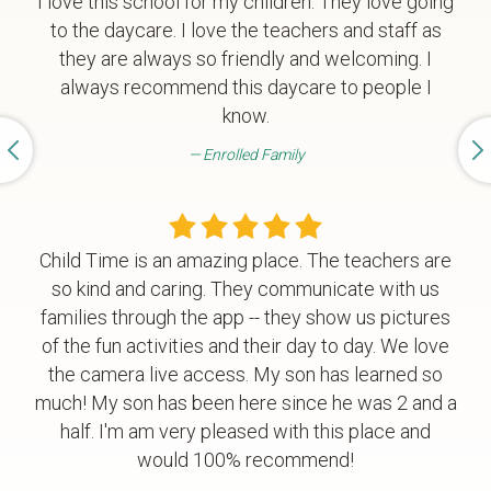
I love this school for my children. They love going
to the daycare. I love the teachers and staff as
they are always so friendly and welcoming. I
always recommend this daycare to people I
know.
Enrolled Family
Child Time is an amazing place. The teachers are
so kind and caring. They communicate with us
families through the app -- they show us pictures
of the fun activities and their day to day. We love
the camera live access. My son has learned so
much! My son has been here since he was 2 and a
half. I'm am very pleased with this place and
would 100% recommend!