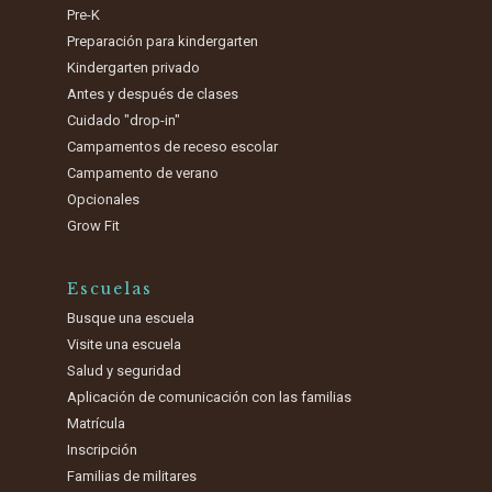
Pre-K
Preparación para kindergarten
Kindergarten privado
Antes y después de clases
Cuidado "drop-in"
Campamentos de receso escolar
Campamento de verano
Opcionales
Grow Fit
Escuelas
Busque una escuela
Visite una escuela
Salud y seguridad
Aplicación de comunicación con las familias
Matrícula
Inscripción
Familias de militares