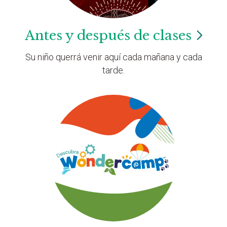
Antes y después de
clases
Su niño querrá venir aquí cada mañana y cada
tarde.