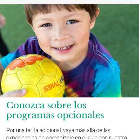
Conozca sobre los
programas opcionales
Por una tarifa adicional, vaya más allá de las
experiencias de aprendizaje en el aula con nuestra