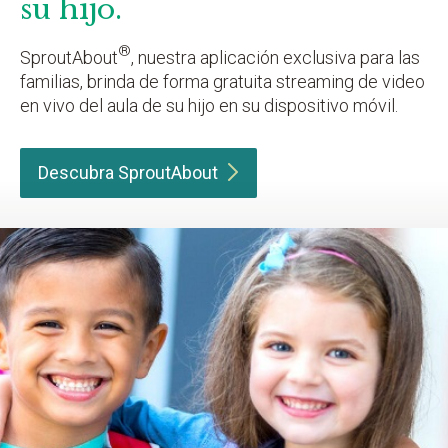
su hijo.
®
SproutAbout
, nuestra aplicación exclusiva para las
familias, brinda de forma gratuita streaming de video
en vivo del aula de su hijo en su dispositivo móvil.
Descubra
SproutAbout