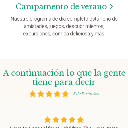
Campamento de
verano
Nuestro programa de día completo está lleno de
amistades, juegos, descubrimientos,
excursiones, comida deliciosa y más.
A continuación lo que la gente
tiene para decir
5 de 5 estrellas