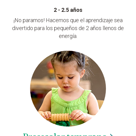
2 - 2.5 años
¡No paramos! Hacemos que el aprendizaje sea
divertido para los pequeños de 2 años llenos de
energía.