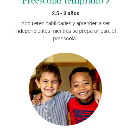
Preescolar
temprano
2.5 - 3 años
Adquieren habilidades y aprenden a ser
independientes mientras se preparan para el
preescolar.