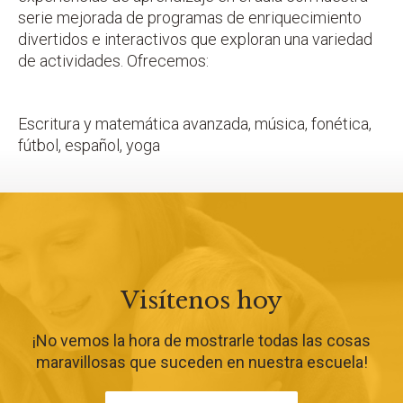
serie mejorada de programas de enriquecimiento
divertidos e interactivos que exploran una variedad
de actividades. Ofrecemos:
Escritura y matemática avanzada, música, fonética,
fútbol, español, yoga
Visítenos hoy
¡No vemos la hora de mostrarle todas las cosas
maravillosas que suceden en nuestra escuela!