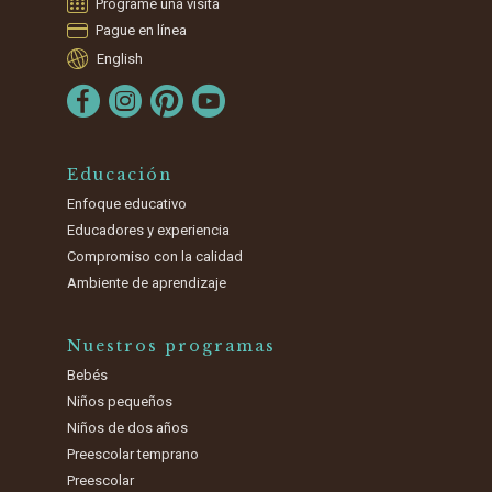
Programe una visita
Pague en línea
English
Educación
Enfoque educativo
Educadores y experiencia
Compromiso con la calidad
Ambiente de aprendizaje
Nuestros programas
Bebés
Niños pequeños
Niños de dos años
Preescolar temprano
Preescolar