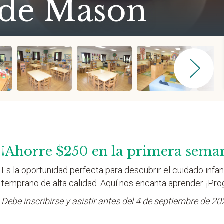
 de Mason
¡Ahorre $250 en la primera sema
Es la oportunidad perfecta para descubrir el cuidado infant
temprano de alta calidad. Aquí nos encanta aprender. ¡Pro
Debe inscribirse y asistir antes del 4 de septiembre de 20