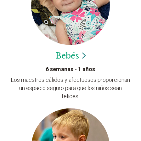
Bebés
6 semanas - 1 años
Los maestros cálidos y afectuosos proporcionan
un espacio seguro para que los niños sean
felices.