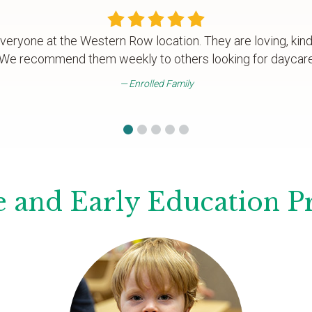
veryone at the Western Row location. They are loving, kind,
 We recommend them weekly to others looking for daycare 
Enrolled Family
 and Early Education 