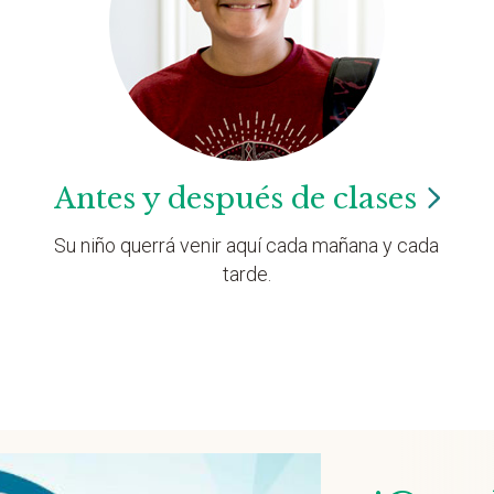
Antes y después de
clases
Su niño querrá venir aquí cada mañana y cada
tarde.