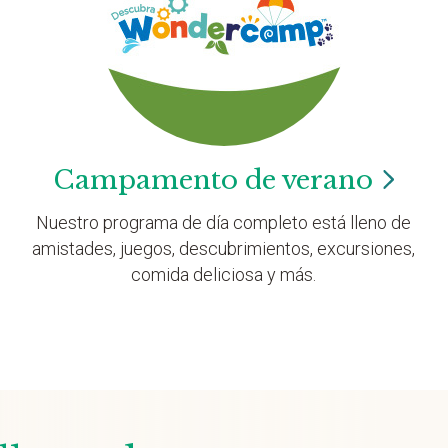
Campamento de
verano
Nuestro programa de día completo está lleno de
amistades, juegos, descubrimientos, excursiones,
comida deliciosa y más.