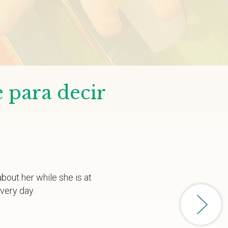
e para decir
bout her while she is at
very day.