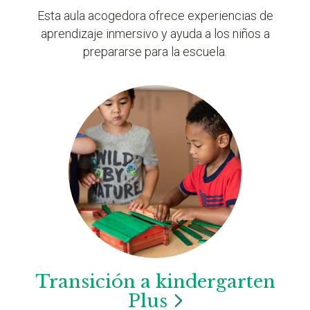
Esta aula acogedora ofrece experiencias de
aprendizaje inmersivo y ayuda a los niños a
prepararse para la escuela.
Transición a kindergarten
Plus