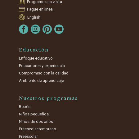
Programe una visita
Pague en línea
English
Educación
Enfoque educativo
Educadores y experiencia
Compromiso con la calidad
Ambiente de aprendizaje
Nuestros programas
Bebés
Niños pequeños
Niños de dos años
Preescolar temprano
Preescolar