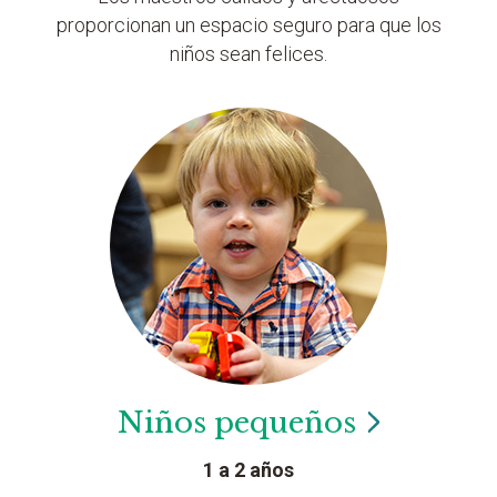
proporcionan un espacio seguro para que los
niños sean felices.
Niños
pequeños
1 a 2 años