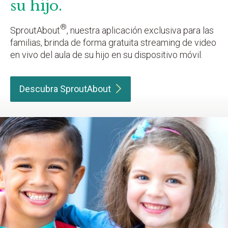
su hijo.
®
SproutAbout
, nuestra aplicación exclusiva para las
familias, brinda de forma gratuita streaming de video
en vivo del aula de su hijo en su dispositivo móvil.
Descubra
SproutAbout