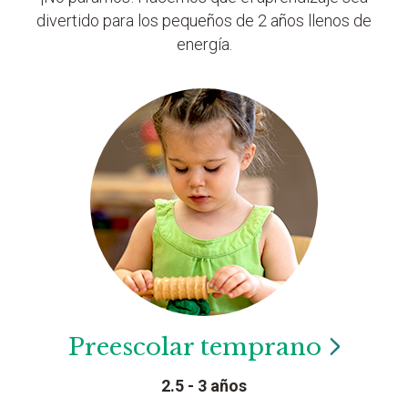
divertido para los pequeños de 2 años llenos de
energía.
Preescolar
temprano
2.5 - 3 años