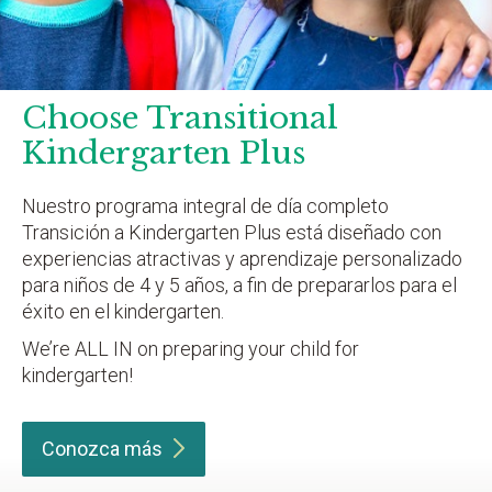
Choose Transitional
Kindergarten Plus
Nuestro programa integral de día completo
Transición a Kindergarten Plus está diseñado con
experiencias atractivas y aprendizaje personalizado
para niños de 4 y 5 años, a fin de prepararlos para el
éxito en el kindergarten.
We’re ALL IN on preparing your child for
kindergarten!
Conozca
más