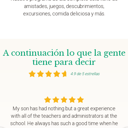
amistades, juegos, descubrimientos,
excursiones, comida deliciosa y más.
A continuación lo que la gente
tiene para decir
4.9 de 5 estrellas
My son has had nothing but a great experience
with all of the teachers and administrators at the
school. He always has such a good time when he