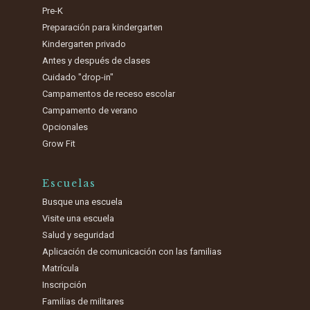
Pre-K
Preparación para kindergarten
Kindergarten privado
Antes y después de clases
Cuidado "drop-in"
Campamentos de receso escolar
Campamento de verano
Opcionales
Grow Fit
Escuelas
Busque una escuela
Visite una escuela
Salud y seguridad
Aplicación de comunicación con las familias
Matrícula
Inscripción
Familias de militares