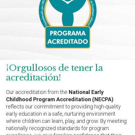
¡Orgullosos de tener la
acreditación!
Our accreditation from the
National Early
Childhood Program Accreditation (NECPA)
reflects our commitment to providing high-quality
early education in a safe, nurturing environment
where children can learn, play, and grow. By meeting
nationally recognized standards for program