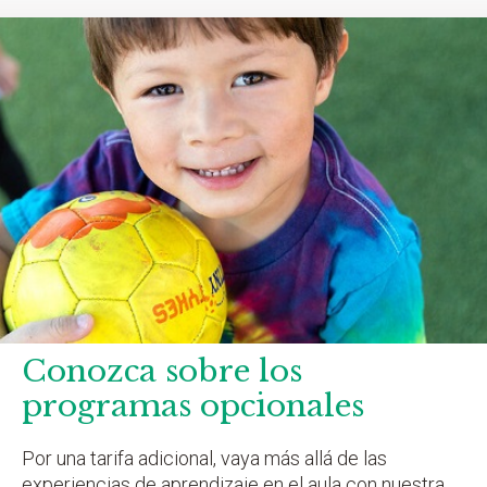
Conozca sobre los
programas opcionales
Por una tarifa adicional, vaya más allá de las
experiencias de aprendizaje en el aula con nuestra