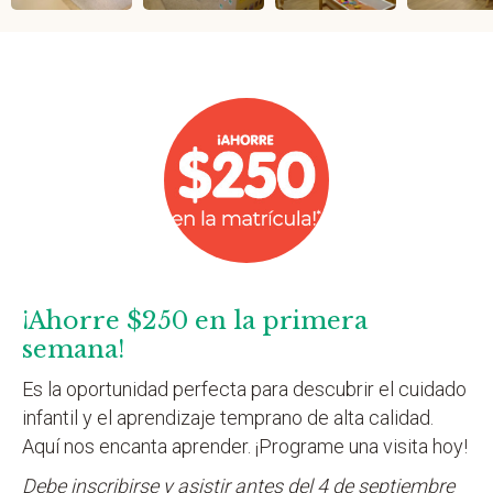
¡Ahorre $250 en la primera
semana!
Es la oportunidad perfecta para descubrir el cuidado
infantil y el aprendizaje temprano de alta calidad.
Aquí nos encanta aprender. ¡Programe una visita hoy!
Debe inscribirse y asistir antes del 4 de septiembre