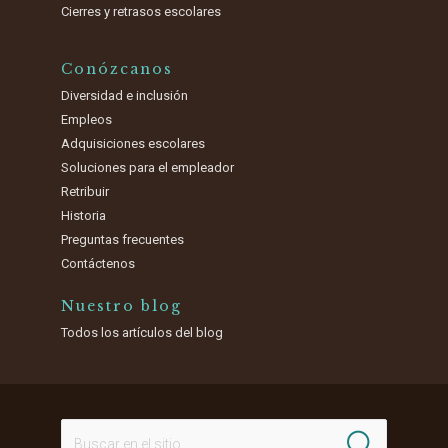
Cierres y retrasos escolares
Conózcanos
Diversidad e inclusión
Empleos
Adquisiciones escolares
Soluciones para el empleador
Retribuir
Historia
Preguntas frecuentes
Contáctenos
Nuestro blog
Todos los artículos del blog