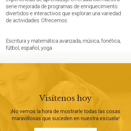
serie mejorada de programas de enriquecimiento
divertidos e interactivos que exploran una variedad
de actividades. Ofrecemos:
Escritura y matemática avanzada, música, fonética,
fútbol, español, yoga
Visítenos hoy
¡No vemos la hora de mostrarle todas las cosas
maravillosas que suceden en nuestra escuela!