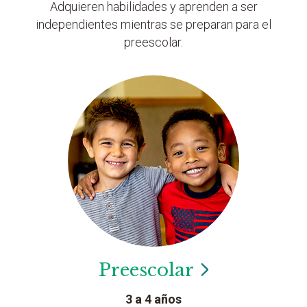
Adquieren habilidades y aprenden a ser
independientes mientras se preparan para el
preescolar.
Preescolar
3 a 4 años