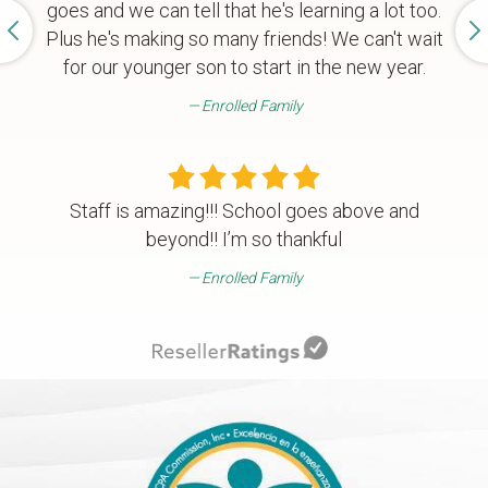
goes and we can tell that he's learning a lot too.
Plus he's making so many friends! We can't wait
for our younger son to start in the new year.
Enrolled Family
Staff is amazing!!! School goes above and
beyond!! I’m so thankful
Enrolled Family