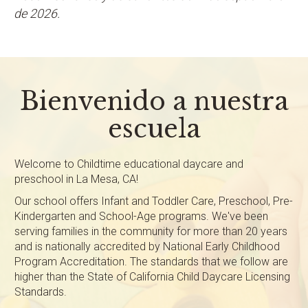
de 2026.
Bienvenido a nuestra
escuela
Welcome to Childtime educational daycare and
preschool in La Mesa, CA!
Our school offers Infant and Toddler Care, Preschool, Pre-
Kindergarten and School-Age programs. We've been
serving families in the community for more than 20 years
and is nationally accredited by National Early Childhood
Program Accreditation. The standards that we follow are
higher than the State of California Child Daycare Licensing
Standards.