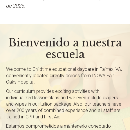
de 2026.
Bienvenido a nuestra
escuela
Welcome to Childtime educational daycare in Fairfax, VA,
conveniently located directly across from INOVA Fair
Oaks Hospital.
Our curriculum provides exciting activities with
individualized lesson plans and we even include diapers
and wipes in our tuition package! Also, our teachers have
over 200 years of combined experience and all staff are
trained in CPR and First Aid.
Estamos comprometidos a mantenerlo conectado