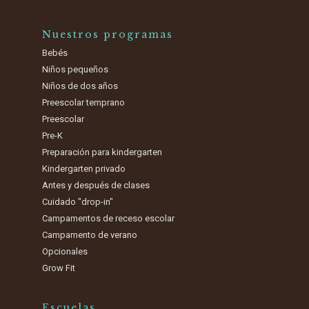
Nuestros programas
Bebés
Niños pequeños
Niños de dos años
Preescolar temprano
Preescolar
Pre-K
Preparación para kindergarten
Kindergarten privado
Antes y después de clases
Cuidado "drop-in"
Campamentos de receso escolar
Campamento de verano
Opcionales
Grow Fit
Escuelas