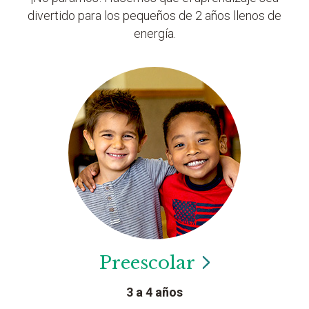
divertido para los pequeños de 2 años llenos de
energía.
Preescolar
3 a 4 años