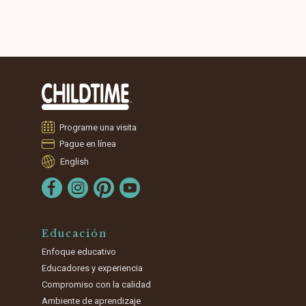
Programe una visita
Pague en línea
English
Educación
Enfoque educativo
Educadores y experiencia
Compromiso con la calidad
Ambiente de aprendizaje