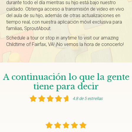
durante todo el día mientras su hijo está bajo nuestro
cuidado. Obtenga acceso a transmisión de video en vivo
del aula de su hijo, además de otras actualizaciones en
tiempo real, con nuestra aplicación móvil exclusiva para
familias, SproutAbout.
Schedule a tour or stop in anytime to visit our amazing
Childtime of Fairfax, VA! ¡No vemos la hora de conocerlo!
A continuación lo que la gente
tiene para decir
4.8 de 5 estrellas