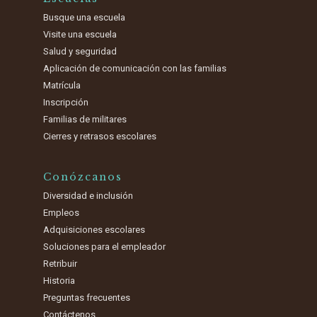
Busque una escuela
Visite una escuela
Salud y seguridad
Aplicación de comunicación con las familias
Matrícula
Inscripción
Familias de militares
Cierres y retrasos escolares
Conózcanos
Diversidad e inclusión
Empleos
Adquisiciones escolares
Soluciones para el empleador
Retribuir
Historia
Preguntas frecuentes
Contáctenos