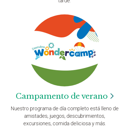
tarde.
Campamento de
verano
Nuestro programa de día completo está lleno de
amistades, juegos, descubrimientos,
excursiones, comida deliciosa y más.