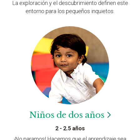
La exploración y el descubrimiento definen este
entorno para los pequeños inquietos.
Niños de dos
años
2 - 2.5 años
¡No paramos! Hacemos que el aprendizaje sea