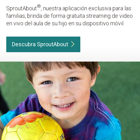
®
SproutAbout
, nuestra aplicación exclusiva para las
familias, brinda de forma gratuita streaming de video
en vivo del aula de su hijo en su dispositivo móvil.
Descubra
SproutAbout