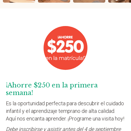
¡Ahorre $250 en la primera
semana!
Es la oportunidad perfecta para descubrir el cuidado
infantil y el aprendizaje temprano de alta calidad.
Aquí nos encanta aprender. ¡Programe una visita hoy!
Debe inscribirse y asistir antes del 4 de septiembre