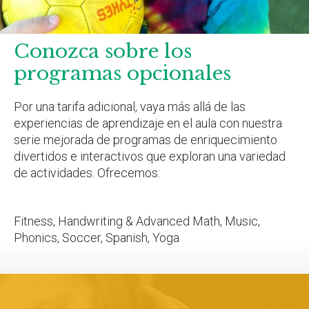
Conozca sobre los
programas opcionales
Por una tarifa adicional, vaya más allá de las
experiencias de aprendizaje en el aula con nuestra
serie mejorada de programas de enriquecimiento
divertidos e interactivos que exploran una variedad
de actividades. Ofrecemos:
Fitness, Handwriting & Advanced Math, Music,
Phonics, Soccer, Spanish, Yoga