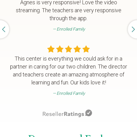
Agnes is very responsive! Love the video
streaming. The teachers are very responsive
through the app.
Enrolled Family
This center is everything we could ask for in a
partner in caring for our two children. The director
and teachers create an amazing atmosphere of
learning and fun. Our kids love it!
Enrolled Family