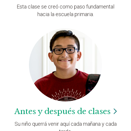
Esta clase se creó como paso fundamental
hacia la escuela primaria.
Antes y después de
clases
Su niño querrá venir aquí cada mañana y cada