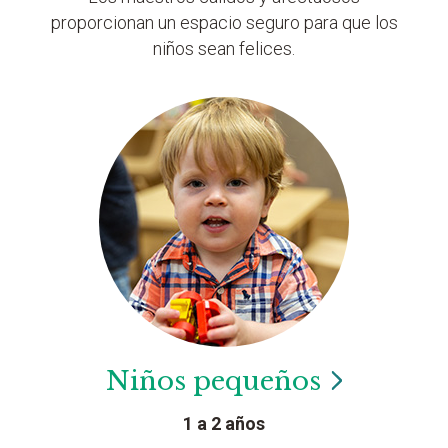
proporcionan un espacio seguro para que los
niños sean felices.
Niños
pequeños
1 a 2 años