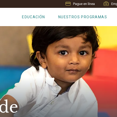
Pague en línea
Emp
EDUCACIÓN
NUESTROS PROGRAMAS
 de