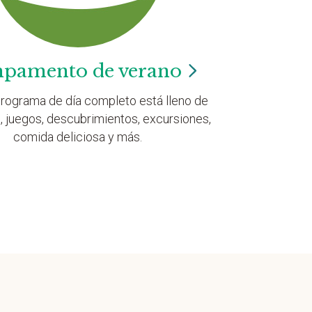
pamento de
verano
rograma de día completo está lleno de
, juegos, descubrimientos, excursiones,
comida deliciosa y más.