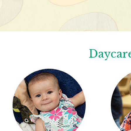
Daycare