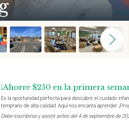
g
¡Ahorre $250 en la primera sema
Es la oportunidad perfecta para descubrir el cuidado infant
temprano de alta calidad. Aquí nos encanta aprender. ¡Pro
Debe inscribirse y asistir antes del 4 de septiembre de 20