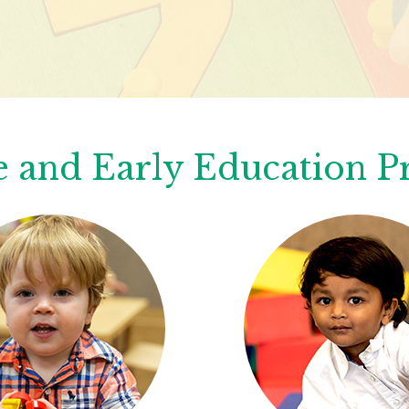
 and Early Education 