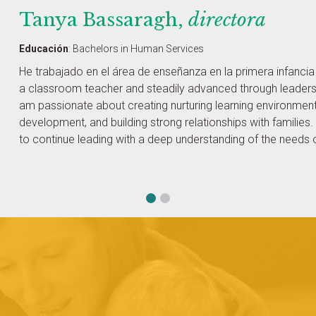
Tanya Bassaragh,
directora
Educación
:
Bachelors in Human Services
He trabajado en el área de enseñanza en la primera infanci
a classroom teacher and steadily advanced through leadersh
am passionate about creating nurturing learning environment
development, and building strong relationships with families.
to continue leading with a deep understanding of the needs of