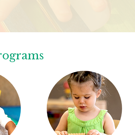
Programs