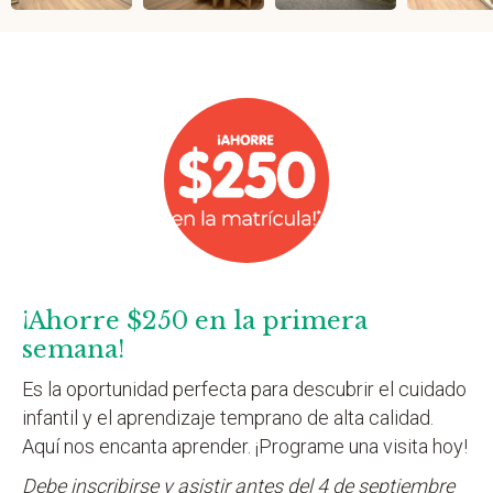
¡Ahorre $250 en la primera
semana!
Es la oportunidad perfecta para descubrir el cuidado
infantil y el aprendizaje temprano de alta calidad.
Aquí nos encanta aprender. ¡Programe una visita hoy!
Debe inscribirse y asistir antes del 4 de septiembre