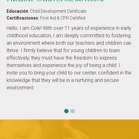
Educación
:
Child Development Certificate
Certificaciones
:
First Aid & CPR Certified
Hello, I am Cole! With over 11 years of experience in early
childhood education, I am deeply committed to fostering
an environment where both our teachers and children can
thrive. I firmly believe that for young children to learn
effectively, they must have the freedom to express
themselves and experience the joy of being a child. I
invite you to bring your child to our center, confident in the
knowledge that they will be in a nurturing and secure
environment.