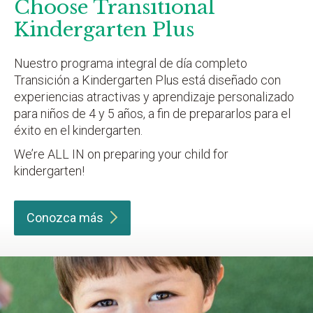
Choose Transitional
Kindergarten Plus
Nuestro programa integral de día completo
Transición a Kindergarten Plus está diseñado con
experiencias atractivas y aprendizaje personalizado
para niños de 4 y 5 años, a fin de prepararlos para el
éxito en el kindergarten.
We’re ALL IN on preparing your child for
kindergarten!
Conozca
más