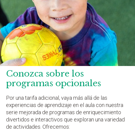
Conozca sobre los
programas opcionales
Por una tarifa adicional, vaya más allá de las
experiencias de aprendizaje en el aula con nuestra
serie mejorada de programas de enriquecimiento
divertidos e interactivos que exploran una variedad
de actividades. Ofrecemos: