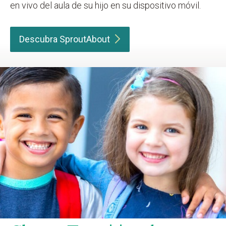
en vivo del aula de su hijo en su dispositivo móvil.
Descubra
SproutAbout