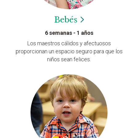
Bebés
6 semanas - 1 años
Los maestros cálidos y afectuosos
proporcionan un espacio seguro para que los
niños sean felices.