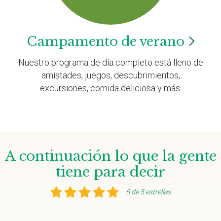
Campamento de
verano
Nuestro programa de día completo está lleno de
amistades, juegos, descubrimientos,
excursiones, comida deliciosa y más.
A continuación lo que la gente
tiene para decir
5 de 5 estrellas