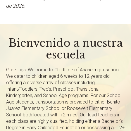
de 2026.
Bienvenido a nuestra
escuela
Greetings! Welcome to Childtime of Anaheim preschool.
We cater to children aged 6 weeks to 12 years old,
offering a diverse array of classes including
Infant/Toddlers, Two's, Preschool, Transitional
Kindergarten, and School Age programs. For our School
Age students, transportation is provided to either Benito
Juarez Elementary School or Roosevelt Elementary
School, both located within 2 miles. Our lead teachers in
each class are highly qualified, holding either a Bachelor's
Degree in Early Childhood Education or possessing all 12+