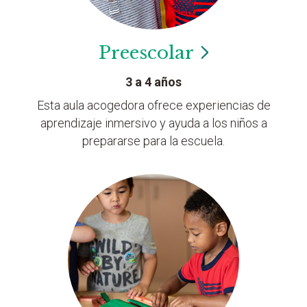
Preescolar
3 a 4 años
Esta aula acogedora ofrece experiencias de
aprendizaje inmersivo y ayuda a los niños a
prepararse para la escuela.