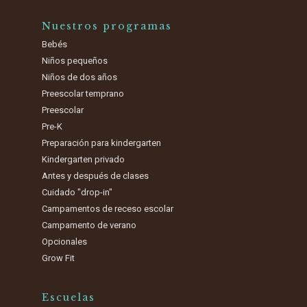
Nuestros programas
Bebés
Niños pequeños
Niños de dos años
Preescolar temprano
Preescolar
Pre-K
Preparación para kindergarten
Kindergarten privado
Antes y después de clases
Cuidado "drop-in"
Campamentos de receso escolar
Campamento de verano
Opcionales
Grow Fit
Escuelas