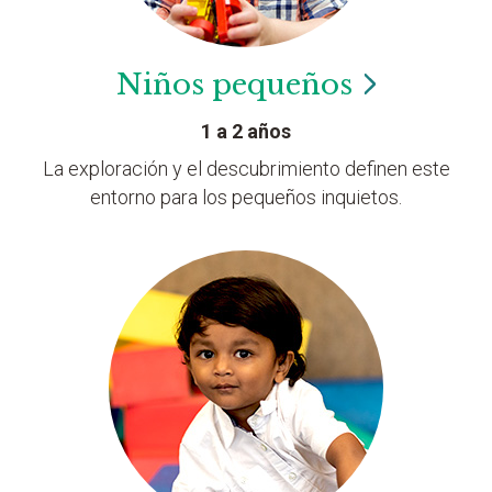
Niños
pequeños
1 a 2 años
La exploración y el descubrimiento definen este
entorno para los pequeños inquietos.