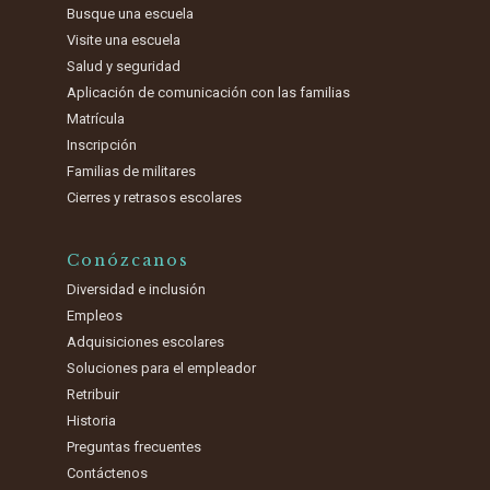
Busque una escuela
Visite una escuela
Salud y seguridad
Aplicación de comunicación con las familias
Matrícula
Inscripción
Familias de militares
Cierres y retrasos escolares
Conózcanos
Diversidad e inclusión
Empleos
Adquisiciones escolares
Soluciones para el empleador
Retribuir
Historia
Preguntas frecuentes
Contáctenos