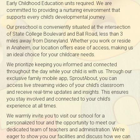
Early Childhood Education units required. We are
committed to providing a nurturing environment that
supports every child's developmental journey.
Our preschool is conveniently situated at the intersection
of State College Boulevard and Ball Road, less than 3
miles away from Disneyland. Whether you work or reside
in Anaheim, our location offers ease of access, making us
an ideal choice for your childcare needs.
We prioritize keeping you informed and connected
throughout the day while your child is with us. Through our
exclusive family mobile app, SproutAbout, you can
access live streaming video of your child's classroom
and receive real-time updates and insights. This ensures
you stay involved and connected to your child's
experience at all times.
We warmly invite you to visit our school for a
personalized tour and the opportunity to meet our
dedicated team of teachers and administration. We're
eager to show you our facilities and discuss how we can