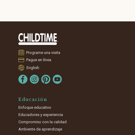
Programe una visita
Pague en línea
English
Educación
Enfoque educativo
Educadores y experiencia
Compromiso con la calidad
Ambiente de aprendizaje