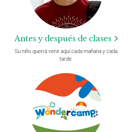
Antes y después de
clases
Su niño querrá venir aquí cada mañana y cada
tarde.