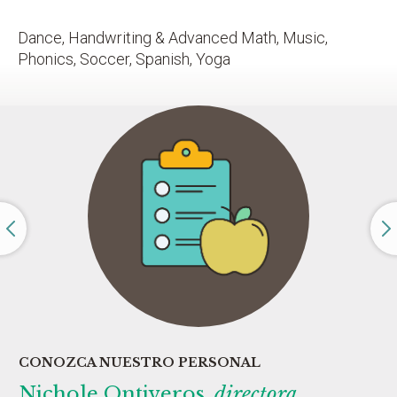
Dance, Handwriting & Advanced Math, Music,
Phonics, Soccer, Spanish, Yoga
CONOZCA NUESTRO PERSONAL
Nichole Ontiveros,
directora