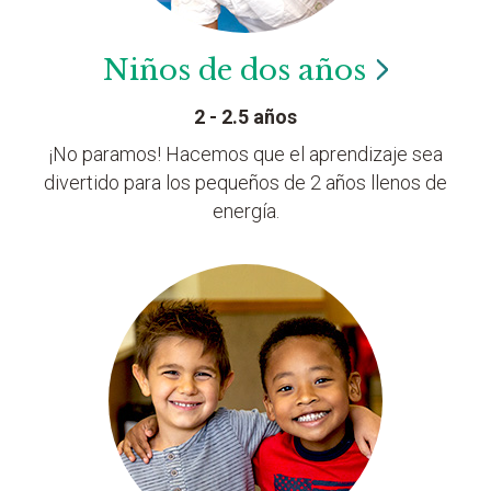
Niños de dos
años
2 - 2.5 años
¡No paramos! Hacemos que el aprendizaje sea
divertido para los pequeños de 2 años llenos de
energía.