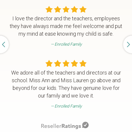
I love the director and the teachers, employees
they have always made me feel welcome and put
my mind at ease knowing my child is safe.
Enrolled Family
We adore all of the teachers and directors at our
school. Miss Ann and Miss Lauren go above and
beyond for our kids. They have genuine love for
our family and we love it.
Enrolled Family