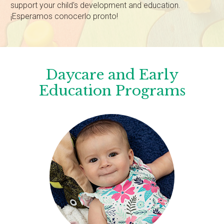
support your child's development and education.
¡Esperamos conocerlo pronto!
Daycare and Early
Education Programs