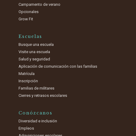
Campamento de verano
Opcionales
Grow Fit
Escuelas
Busque una escuela
Visite una escuela
Salud y seguridad
Aplicación de comunicación con las familias
Matrícula
Inscripción
Familias de militares
Cierres y retrasos escolares
Conózcanos
Diversidad e inclusión
Empleos
Adquisiciones escolares