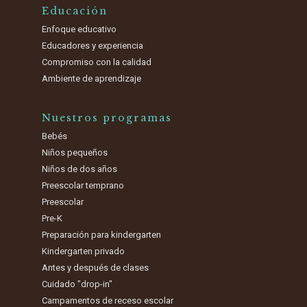
Educación
Enfoque educativo
Educadores y experiencia
Compromiso con la calidad
Ambiente de aprendizaje
Nuestros programas
Bebés
Niños pequeños
Niños de dos años
Preescolar temprano
Preescolar
Pre-K
Preparación para kindergarten
Kindergarten privado
Antes y después de clases
Cuidado "drop-in"
Campamentos de receso escolar