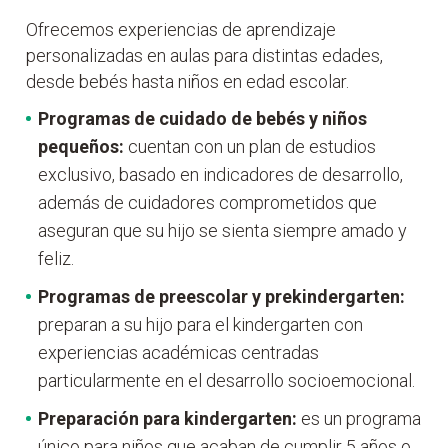
Ofrecemos experiencias de aprendizaje
personalizadas en aulas para distintas edades,
desde bebés hasta niños en edad escolar.
Programas de cuidado de bebés y niños
pequeños:
cuentan con un plan de estudios
exclusivo, basado en indicadores de desarrollo,
además de cuidadores comprometidos que
aseguran que su hijo se sienta siempre amado y
feliz.
Programas de
preescolar y prekindergarten:
preparan a su hijo para el kindergarten con
experiencias académicas centradas
particularmente en el desarrollo socioemocional.
Preparación para kindergarten:
es un programa
único para niños que acaban de cumplir 5 años o