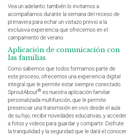
Vea un adelanto: también lo invitamos a
acompañarnos durante la semana del receso de
primavera para echar un vistazo previo a la
exclusiva experiencia que ofrecemos en el
campamento de verano.
Aplicación de comunicación con
las familias
Como sabemos que todos formamos parte de
este proceso, ofrecemos una experiencia digital
integral que le permite estar siempre conectado.
®
SproutAbout
es nuestra aplicación familiar
personalizada multifunción, que le permite
presenciar una transmisión en vivo desde el aula
de su hijo, recibir novedades educativas, y acceder
a fotos y videos para guardar y compartir. Disfrute
la tranquilidad y la seguridad que le dará el conocer