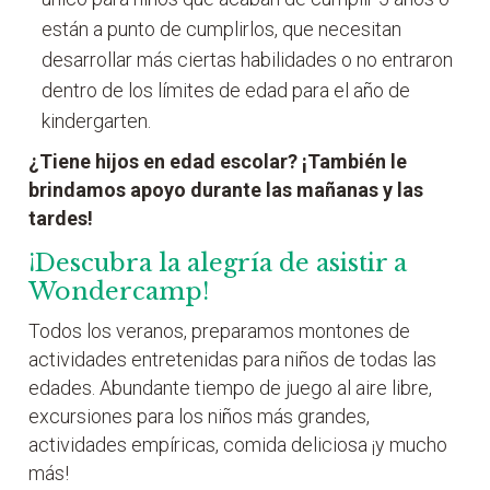
están a punto de cumplirlos, que necesitan
desarrollar más ciertas habilidades o no entraron
dentro de los límites de edad para el año de
kindergarten.
¿Tiene hijos en edad escolar? ¡También le
brindamos apoyo durante las mañanas y las
tardes!
¡Descubra la alegría de asistir a
Wondercamp!
Todos los veranos, preparamos montones de
actividades entretenidas para niños de todas las
edades. Abundante tiempo de juego al aire libre,
excursiones para los niños más grandes,
actividades empíricas, comida deliciosa ¡y mucho
más!