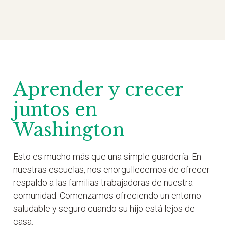
Aprender y crecer
juntos en
Washington
Esto es mucho más que una simple guardería. En
nuestras escuelas, nos enorgullecemos de ofrecer
respaldo a las familias trabajadoras de nuestra
comunidad. Comenzamos ofreciendo un entorno
saludable y seguro cuando su hijo está lejos de
casa.