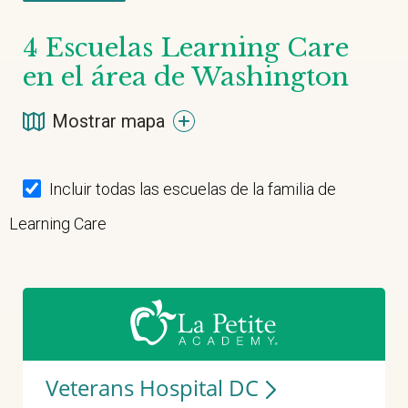
4
Escuelas Learning Care
en el área de Washington
Mostrar mapa
Incluir todas las escuelas de la familia de
Learning Care
Veterans Hospital DC