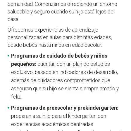
comunidad. Comenzamos ofreciendo un entorno
saludable y seguro cuando su hijo está lejos de
casa.
Ofrecemos experiencias de aprendizaje
personalizadas en aulas para distintas edades,
desde bebés hasta niños en edad escolar.
Programas de cuidado de bebés y niños
pequeños:
cuentan con un plan de estudios
exclusivo, basado en indicadores de desarrollo,
además de cuidadores comprometidos que
aseguran que su hijo se sienta siempre amado y
feliz.
Programas de
preescolar y prekindergarten:
preparan a su hijo para el kindergarten con
experiencias académicas centradas