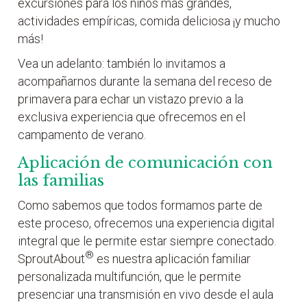
excursiones para los niños más grandes,
actividades empíricas, comida deliciosa ¡y mucho
más!
Vea un adelanto: también lo invitamos a
acompañarnos durante la semana del receso de
primavera para echar un vistazo previo a la
exclusiva experiencia que ofrecemos en el
campamento de verano.
Aplicación de comunicación con
las familias
Como sabemos que todos formamos parte de
este proceso, ofrecemos una experiencia digital
integral que le permite estar siempre conectado.
®
SproutAbout
es nuestra aplicación familiar
personalizada multifunción, que le permite
presenciar una transmisión en vivo desde el aula