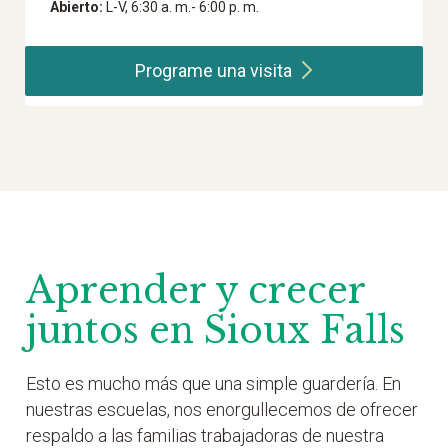
Abierto:
L-V, 6:30 a. m.- 6:00 p. m.
Programe una
visita
Aprender y crecer
juntos en Sioux Falls
Esto es mucho más que una simple guardería. En
nuestras escuelas, nos enorgullecemos de ofrecer
respaldo a las familias trabajadoras de nuestra