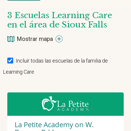
3
Escuelas Learning Care
en el área de Sioux Falls
Mostrar mapa
Incluir todas las escuelas de la familia de
Learning Care
La Petite Academy on W.