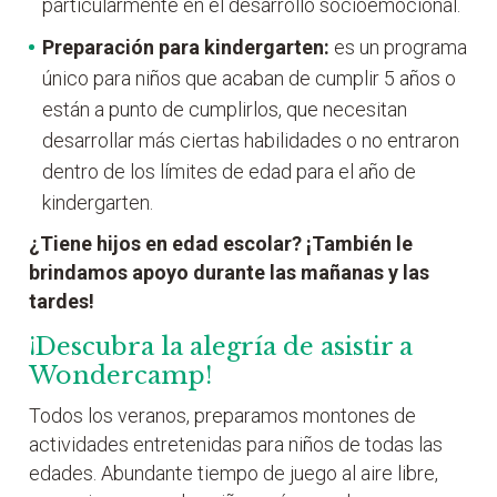
particularmente en el desarrollo socioemocional.
Preparación para kindergarten:
es un programa
único para niños que acaban de cumplir 5 años o
están a punto de cumplirlos, que necesitan
desarrollar más ciertas habilidades o no entraron
dentro de los límites de edad para el año de
kindergarten.
¿Tiene hijos en edad escolar? ¡También le
brindamos apoyo durante las mañanas y las
tardes!
¡Descubra la alegría de asistir a
Wondercamp!
Todos los veranos, preparamos montones de
actividades entretenidas para niños de todas las
edades. Abundante tiempo de juego al aire libre,