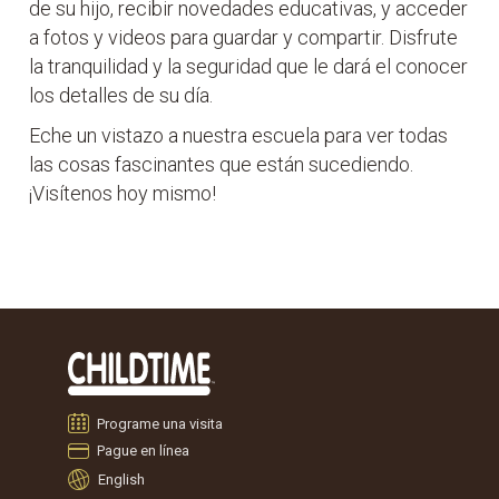
de su hijo, recibir novedades educativas, y acceder
a fotos y videos para guardar y compartir. Disfrute
la tranquilidad y la seguridad que le dará el conocer
los detalles de su día.
Eche un vistazo a nuestra escuela para ver todas
las cosas fascinantes que están sucediendo.
¡Visítenos hoy mismo!
Programe una visita
Pague en línea
English