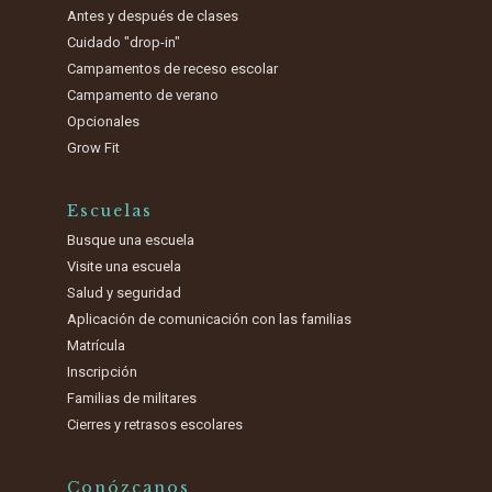
Antes y después de clases
Cuidado "drop-in"
Campamentos de receso escolar
Campamento de verano
Opcionales
Grow Fit
Escuelas
Busque una escuela
Visite una escuela
Salud y seguridad
Aplicación de comunicación con las familias
Matrícula
Inscripción
Familias de militares
Cierres y retrasos escolares
Conózcanos