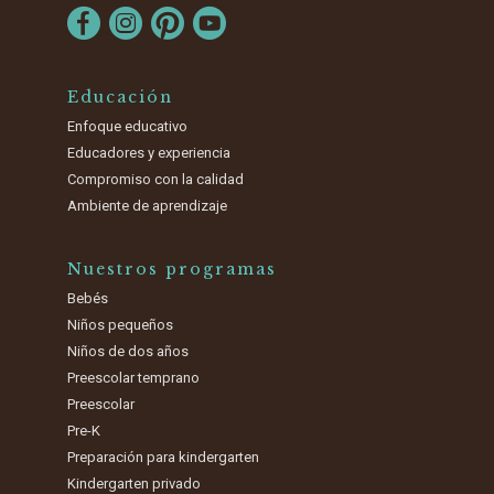
Educación
Enfoque educativo
Educadores y experiencia
Compromiso con la calidad
Ambiente de aprendizaje
Nuestros programas
Bebés
Niños pequeños
Niños de dos años
Preescolar temprano
Preescolar
Pre-K
Preparación para kindergarten
Kindergarten privado