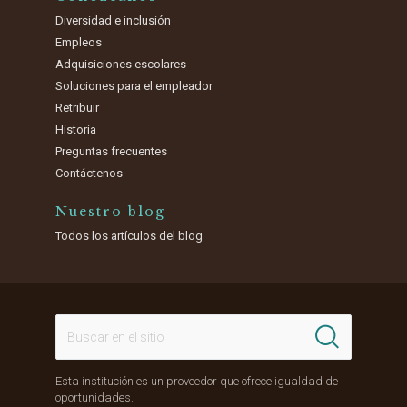
Diversidad e inclusión
Empleos
Adquisiciones escolares
Soluciones para el empleador
Retribuir
Historia
Preguntas frecuentes
Contáctenos
Nuestro blog
Todos los artículos del blog
Esta institución es un proveedor que ofrece igualdad de
oportunidades.