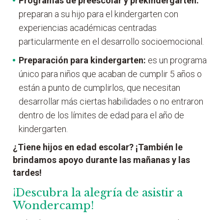
Programas de
preescolar y prekindergarten:
preparan a su hijo para el kindergarten con
experiencias académicas centradas
particularmente en el desarrollo socioemocional.
Preparación para kindergarten:
es un programa
único para niños que acaban de cumplir 5 años o
están a punto de cumplirlos, que necesitan
desarrollar más ciertas habilidades o no entraron
dentro de los límites de edad para el año de
kindergarten.
¿Tiene hijos en edad escolar? ¡También le
brindamos apoyo durante las mañanas y las
tardes!
¡Descubra la alegría de asistir a
Wondercamp!