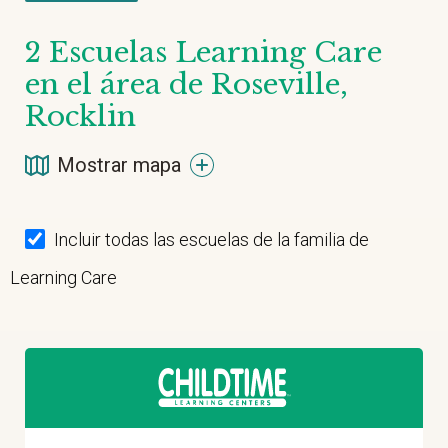
2
Escuelas Learning Care
en el área de Roseville,
Rocklin
Mostrar mapa
Incluir todas las escuelas de la familia de
Learning Care