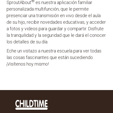
®
SproutAbout
es nuestra aplicación familiar
personalizada multifunción, que le permite
presenciar una transmisión en vivo desde el aula
de su hijo, recibir novedades educativas, y acceder
a fotos y videos para guardar y compartir. Disfrute
la tranquilidad y la seguridad que le dará el conocer
los detalles de su día.
Eche un vistazo a nuestra escuela para ver todas
las cosas fascinantes que están sucediendo.
¡Visítenos hoy mismo!