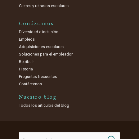
Cierres y retrasos escolares
Conózcanos
Diversidad e inclusión
Empleos
Adquisiciones escolares
Soluciones para el empleador
Retribuir
Historia
Preguntas frecuentes
Contáctenos
Nuestro blog
Todos los artículos del blog