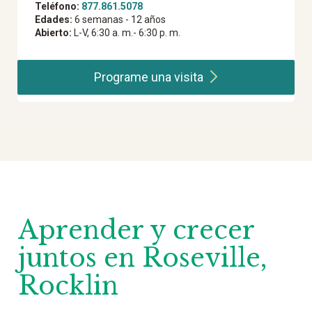
Teléfono:
877.861.5078
Edades:
6 semanas - 12 años
Abierto:
L-V, 6:30 a. m.- 6:30 p. m.
Programe una
visita
Aprender y crecer
juntos en Roseville,
Rocklin