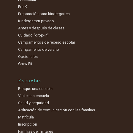
Pre-K
Preparación para kindergarten
Kindergarten privado
Antes y después de clases
Cuidado "drop-in"
Campamentos de receso escolar
Campamento de verano
Opcionales
Grow Fit
Escuelas
Busque una escuela
Visite una escuela
Salud y seguridad
Aplicación de comunicación con las familias
Matrícula
Inscripción
Familias de militares