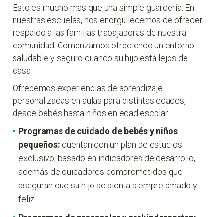
Esto es mucho más que una simple guardería. En
nuestras escuelas, nos enorgullecemos de ofrecer
respaldo a las familias trabajadoras de nuestra
comunidad. Comenzamos ofreciendo un entorno
saludable y seguro cuando su hijo está lejos de
casa.
Ofrecemos experiencias de aprendizaje
personalizadas en aulas para distintas edades,
desde bebés hasta niños en edad escolar.
Programas de cuidado de bebés y niños
pequeños:
cuentan con un plan de estudios
exclusivo, basado en indicadores de desarrollo,
además de cuidadores comprometidos que
aseguran que su hijo se sienta siempre amado y
feliz.