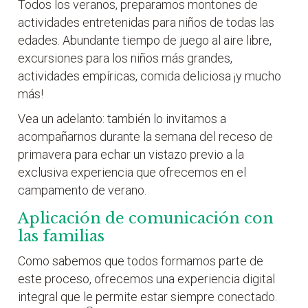
Todos los veranos, preparamos montones de
actividades entretenidas para niños de todas las
edades. Abundante tiempo de juego al aire libre,
excursiones para los niños más grandes,
actividades empíricas, comida deliciosa ¡y mucho
más!
Vea un adelanto: también lo invitamos a
acompañarnos durante la semana del receso de
primavera para echar un vistazo previo a la
exclusiva experiencia que ofrecemos en el
campamento de verano.
Aplicación de comunicación con
las familias
Como sabemos que todos formamos parte de
este proceso, ofrecemos una experiencia digital
integral que le permite estar siempre conectado.