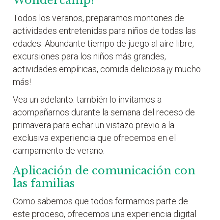
Wondercamp!
Todos los veranos, preparamos montones de
actividades entretenidas para niños de todas las
edades. Abundante tiempo de juego al aire libre,
excursiones para los niños más grandes,
actividades empíricas, comida deliciosa ¡y mucho
más!
Vea un adelanto: también lo invitamos a
acompañarnos durante la semana del receso de
primavera para echar un vistazo previo a la
exclusiva experiencia que ofrecemos en el
campamento de verano.
Aplicación de comunicación con
las familias
Como sabemos que todos formamos parte de
este proceso, ofrecemos una experiencia digital