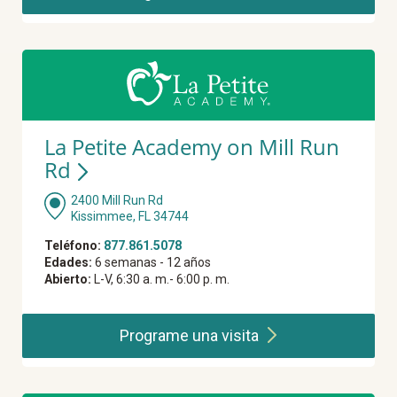
La Petite Academy on Mill Run
Rd
2400 Mill Run Rd
Kissimmee, FL 34744
Teléfono:
877.861.5078
Edades:
6 semanas - 12 años
Abierto:
L-V, 6:30 a. m.- 6:00 p. m.
Programe una
visita