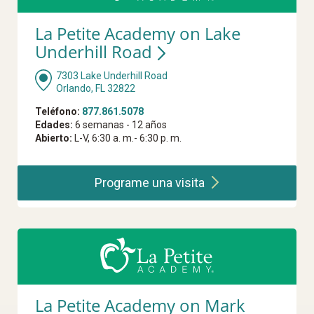
La Petite Academy on Lake
Underhill Road
7303 Lake Underhill Road
Orlando, FL 32822
Teléfono:
877.861.5078
Edades:
6 semanas - 12 años
Abierto:
L-V, 6:30 a. m.- 6:30 p. m.
Programe una
visita
La Petite Academy on Mark