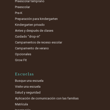
Preescolar temprano
Preescolar
Pre-K
Preparación para kindergarten
Kindergarten privado
Antes y después de clases
Cuidado "drop-in"
Campamentos de receso escolar
Campamento de verano
Opcionales
Grow Fit
Escuelas
Busque una escuela
Visite una escuela
Salud y seguridad
Aplicación de comunicación con las familias
Matrícula