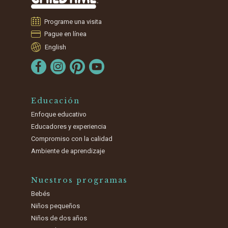
Programe una visita
Pague en línea
English
Educación
Enfoque educativo
Educadores y experiencia
Compromiso con la calidad
Ambiente de aprendizaje
Nuestros programas
Bebés
Niños pequeños
Niños de dos años