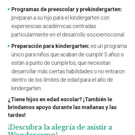
Programas de
preescolar y prekindergarten:
preparan a su hijo para el kindergarten con
experiencias académicas centradas
particularmente en el desarrollo socioemocional.
Preparación para kindergarten:
es un programa
único para niños que acaban de cumplir 5 años o
están a punto de cumplirlos, que necesitan
desarrollar más ciertas habilidades o no entraron
dentro de los límites de edad para el año de
kindergarten.
¿Tiene hijos en edad escolar? ¡También le
brindamos apoyo durante las mañanas y las
tardes!
¡Descubra la alegría de asistir a