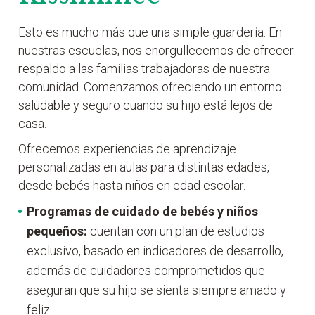
Esto es mucho más que una simple guardería. En
nuestras escuelas, nos enorgullecemos de ofrecer
respaldo a las familias trabajadoras de nuestra
comunidad. Comenzamos ofreciendo un entorno
saludable y seguro cuando su hijo está lejos de
casa.
Ofrecemos experiencias de aprendizaje
personalizadas en aulas para distintas edades,
desde bebés hasta niños en edad escolar.
Programas de cuidado de bebés y niños
pequeños:
cuentan con un plan de estudios
exclusivo, basado en indicadores de desarrollo,
además de cuidadores comprometidos que
aseguran que su hijo se sienta siempre amado y
feliz.