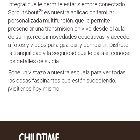
integral que le permite estar siempre conectado.
®
SproutAbout
es nuestra aplicación familiar
personalizada multifunción, que le permite
presenciar una transmisión en vivo desde el aula
de su hijo, recibir novedades educativas, y acceder
a fotos y videos para guardar y compartir. Disfrute
la tranquilidad y la seguridad que le dará el conocer
los detalles de su día.
Eche un vistazo a nuestra escuela para ver todas
las cosas fascinantes que están sucediendo.
¡Visítenos hoy mismo!