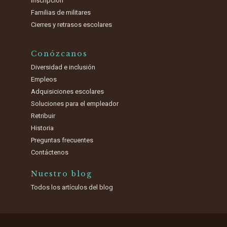
Inscripción
Familias de militares
Cierres y retrasos escolares
Conózcanos
Diversidad e inclusión
Empleos
Adquisiciones escolares
Soluciones para el empleador
Retribuir
Historia
Preguntas frecuentes
Contáctenos
Nuestro blog
Todos los artículos del blog