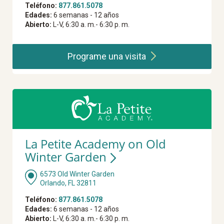
Teléfono:
877.861.5078
Edades:
6 semanas - 12 años
Abierto:
L-V, 6:30 a. m.- 6:30 p. m.
Programe una
visita
La Petite Academy on Old
Winter Garden
6573 Old Winter Garden
Orlando, FL 32811
Teléfono:
877.861.5078
Edades:
6 semanas - 12 años
Abierto:
L-V, 6:30 a. m.- 6:30 p. m.