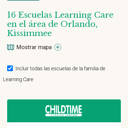
16
Escuelas Learning Care
en el área de Orlando,
Kissimmee
Mostrar mapa
Incluir todas las escuelas de la familia de
Learning Care