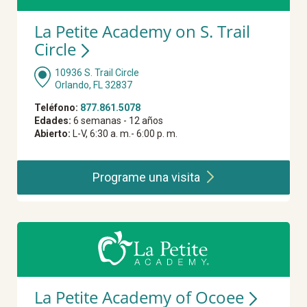
La Petite Academy on S. Trail
Circle
10936 S. Trail Circle
Orlando, FL 32837
Teléfono:
877.861.5078
Edades:
6 semanas - 12 años
Abierto:
L-V, 6:30 a. m.- 6:00 p. m.
Programe una
visita
La Petite Academy of Ocoee