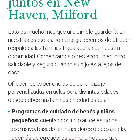
juntos en New
Haven, Milford
Esto es mucho más que una simple guardería. En
nuestras escuelas, nos enorgullecemos de ofrecer
respaldo a las familias trabajadoras de nuestra
comunidad. Comenzamos ofreciendo un entorno
saludable y seguro cuando su hijo está lejos de
casa.
Ofrecemos experiencias de aprendizaje
personalizadas en aulas para distintas edades,
desde bebés hasta niños en edad escolar.
Programas de cuidado de bebés y niños
pequeños:
cuentan con un plan de estudios
exclusivo, basado en indicadores de desarrollo,
además de cuidadores comprometidos que