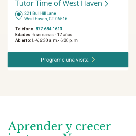
Tutor Time of West Haven
221 Bull Hill Lane
West Haven, CT 06516
Teléfono:
877.684.1613
Edades:
6 semanas - 12 años
Abierto:
L-V, 6:30 a. m.- 6:00 p. m.
Programe una
visita
Aprender y crecer