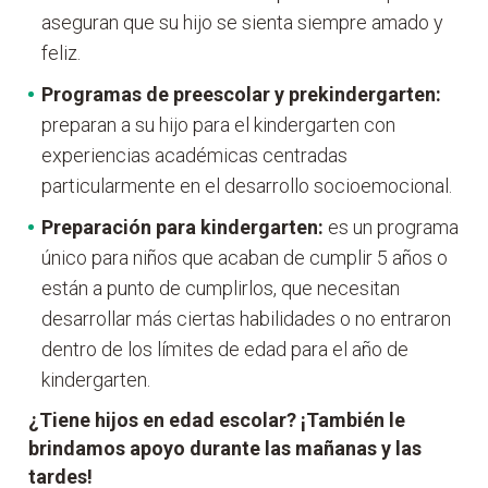
aseguran que su hijo se sienta siempre amado y
feliz.
Programas de
preescolar y prekindergarten:
preparan a su hijo para el kindergarten con
experiencias académicas centradas
particularmente en el desarrollo socioemocional.
Preparación para kindergarten:
es un programa
único para niños que acaban de cumplir 5 años o
están a punto de cumplirlos, que necesitan
desarrollar más ciertas habilidades o no entraron
dentro de los límites de edad para el año de
kindergarten.
¿Tiene hijos en edad escolar? ¡También le
brindamos apoyo durante las mañanas y las
tardes!