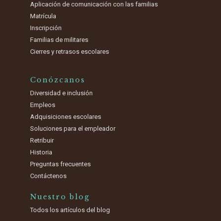
Aplicación de comunicación con las familias
Matrícula
Inscripción
Familias de militares
Cierres y retrasos escolares
Conózcanos
Diversidad e inclusión
Empleos
Adquisiciones escolares
Soluciones para el empleador
Retribuir
Historia
Preguntas frecuentes
Contáctenos
Nuestro blog
Todos los artículos del blog