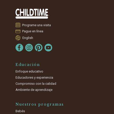
Programe una visita
Pague en línea
English
Educación
Enfoque educativo
Educadores y experiencia
Compromiso con la calidad
Ambiente de aprendizaje
Nuestros programas
Bebés