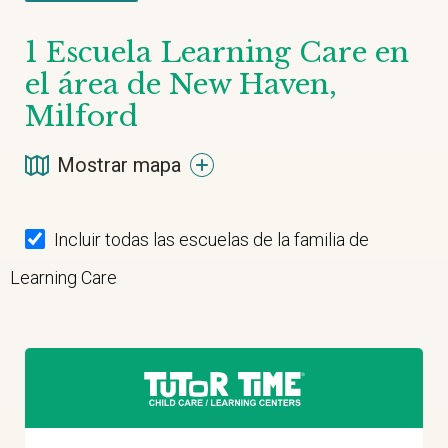
1
Escuela Learning Care en
el área de New Haven,
Milford
Mostrar mapa
Incluir todas las escuelas de la familia de
Learning Care