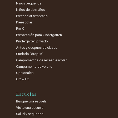
Niños pequeños
Niños de dos años
Preescolar temprano
Preescolar
Pre-K
Preparación para kindergarten
Kindergarten privado
Antes y después de clases
Cuidado "drop-in"
Campamentos de receso escolar
Campamento de verano
Opcionales
Grow Fit
Escuelas
Busque una escuela
Visite una escuela
Salud y seguridad