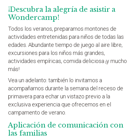
¡Descubra la alegría de asistir a
Wondercamp!
Todos los veranos, preparamos montones de
actividades entretenidas para niños de todas las
edades. Abundante tiempo de juego al aire libre,
excursiones para los niños más grandes,
actividades empíricas, comida deliciosa ¡y mucho
más!
Vea un adelanto: también lo invitamos a
acompañarnos durante la semana del receso de
primavera para echar un vistazo previo a la
exclusiva experiencia que ofrecemos en el
campamento de verano.
Aplicación de comunicación con
las familias