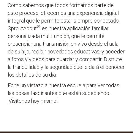
Como sabemos que todos formamos parte de
este proceso, ofrecemos una experiencia digital
integral que le permite estar siempre conectado.
®
SproutAbout
es nuestra aplicación familiar
personalizada multifunción, que le permite
presenciar una transmisión en vivo desde el aula
de su hijo, recibir novedades educativas, y acceder
a fotos y videos para guardar y compartir. Disfrute
la tranquilidad y la seguridad que le dará el conocer
los detalles de su día.
Eche un vistazo a nuestra escuela para ver todas
las cosas fascinantes que están sucediendo.
¡Visítenos hoy mismo!