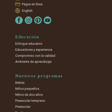
Pague en línea
English
Educación
Enfoque educativo
Educadores y experiencia
Compromiso con la calidad
Ambiente de aprendizaje
Nuestros programas
Bebés
Niños pequeños
Niños de dos años
Preescolar temprano
Preescolar