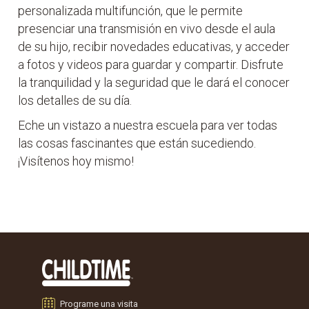
personalizada multifunción, que le permite
presenciar una transmisión en vivo desde el aula
de su hijo, recibir novedades educativas, y acceder
a fotos y videos para guardar y compartir. Disfrute
la tranquilidad y la seguridad que le dará el conocer
los detalles de su día.
Eche un vistazo a nuestra escuela para ver todas
las cosas fascinantes que están sucediendo.
¡Visítenos hoy mismo!
Programe una visita