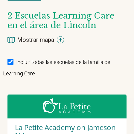
2
Escuelas Learning Care
en el área de Lincoln
Mostrar mapa
Incluir todas las escuelas de la familia de
Learning Care
La Petite Academy on Jameson