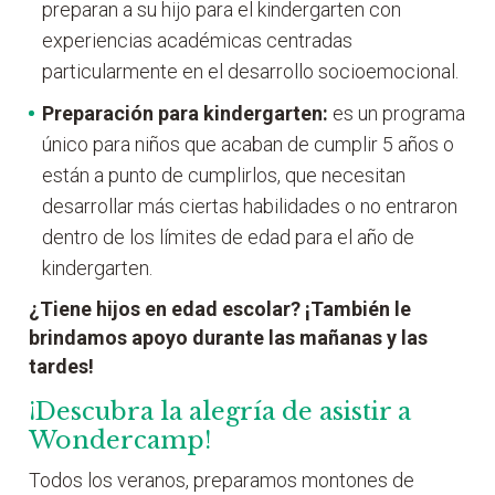
preparan a su hijo para el kindergarten con
experiencias académicas centradas
particularmente en el desarrollo socioemocional.
Preparación para kindergarten:
es un programa
único para niños que acaban de cumplir 5 años o
están a punto de cumplirlos, que necesitan
desarrollar más ciertas habilidades o no entraron
dentro de los límites de edad para el año de
kindergarten.
¿Tiene hijos en edad escolar? ¡También le
brindamos apoyo durante las mañanas y las
tardes!
¡Descubra la alegría de asistir a
Wondercamp!
Todos los veranos, preparamos montones de