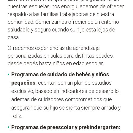
nuestras escuelas, nos enorgullecemos de ofrecer
respaldo a las familias trabajadoras de nuestra
comunidad. Comenzamos ofreciendo un entorno
saludable y seguro cuando su hijo está lejos de
casa.
Ofrecemos experiencias de aprendizaje
personalizadas en aulas para distintas edades,
desde bebés hasta niños en edad escolar.
Programas de cuidado de bebés y niños
pequeños:
cuentan con un plan de estudios
exclusivo, basado en indicadores de desarrollo,
además de cuidadores comprometidos que
aseguran que su hijo se sienta siempre amado y
feliz.
Programas de
preescolar y prekindergarten: