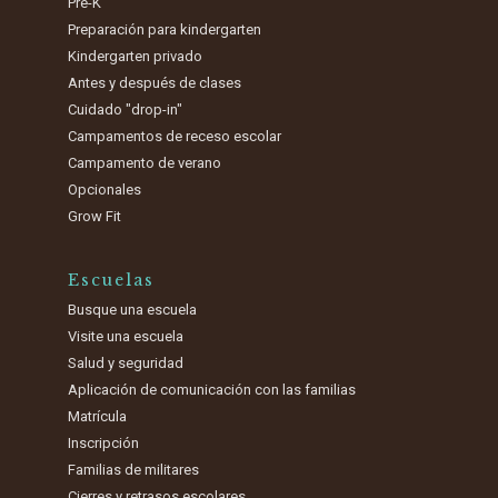
Pre-K
Preparación para kindergarten
Kindergarten privado
Antes y después de clases
Cuidado "drop-in"
Campamentos de receso escolar
Campamento de verano
Opcionales
Grow Fit
Escuelas
Busque una escuela
Visite una escuela
Salud y seguridad
Aplicación de comunicación con las familias
Matrícula
Inscripción
Familias de militares
Cierres y retrasos escolares