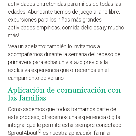
actividades entretenidas para niños de todas las
edades. Abundante tiempo de juego al aire libre,
excursiones para los niños más grandes,
actividades empíricas, comida deliciosa ¡y mucho
más!
Vea un adelanto: también lo invitamos a
acompañarnos durante la semana del receso de
primavera para echar un vistazo previo a la
exclusiva experiencia que ofrecemos en el
campamento de verano.
Aplicación de comunicación con
las familias
Como sabemos que todos formamos parte de
este proceso, ofrecemos una experiencia digital
integral que le permite estar siempre conectado.
®
SproutAbout
es nuestra aplicación familiar