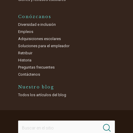
Conózcanos
Diversidad e inclusión
Empleos
Adquisiciones escolares
Soluciones para el empleador
Retribuir
Historia
Preguntas frecuentes
Contáctenos
Nuestro blog
Todos los artículos del blog