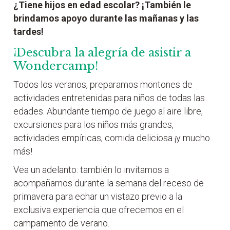
¿Tiene hijos en edad escolar? ¡También le
brindamos apoyo durante las mañanas y las
tardes!
¡Descubra la alegría de asistir a
Wondercamp!
Todos los veranos, preparamos montones de
actividades entretenidas para niños de todas las
edades. Abundante tiempo de juego al aire libre,
excursiones para los niños más grandes,
actividades empíricas, comida deliciosa ¡y mucho
más!
Vea un adelanto: también lo invitamos a
acompañarnos durante la semana del receso de
primavera para echar un vistazo previo a la
exclusiva experiencia que ofrecemos en el
campamento de verano.