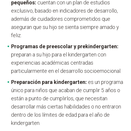
pequeños:
cuentan con un plan de estudios
exclusivo, basado en indicadores de desarrollo,
además de cuidadores comprometidos que
aseguran que su hijo se sienta siempre amado y
feliz.
Programas de
preescolar y prekindergarten:
preparan a su hijo para el kindergarten con
experiencias académicas centradas
particularmente en el desarrollo socioemocional.
Preparación para kindergarten:
es un programa
único para niños que acaban de cumplir 5 años o
están a punto de cumplirlos, que necesitan
desarrollar más ciertas habilidades o no entraron
dentro de los límites de edad para el año de
kindergarten.