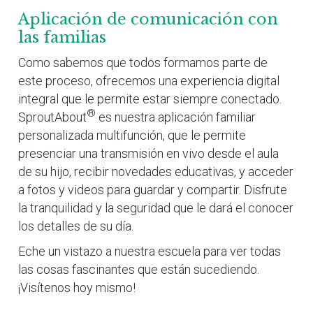
Aplicación de comunicación con
las familias
Como sabemos que todos formamos parte de
este proceso, ofrecemos una experiencia digital
integral que le permite estar siempre conectado.
®
SproutAbout
es nuestra aplicación familiar
personalizada multifunción, que le permite
presenciar una transmisión en vivo desde el aula
de su hijo, recibir novedades educativas, y acceder
a fotos y videos para guardar y compartir. Disfrute
la tranquilidad y la seguridad que le dará el conocer
los detalles de su día.
Eche un vistazo a nuestra escuela para ver todas
las cosas fascinantes que están sucediendo.
¡Visítenos hoy mismo!