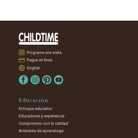
Programe una visita
Pague en línea
English
Educación
Enfoque educativo
Educadores y experiencia
Compromiso con la calidad
Ambiente de aprendizaje