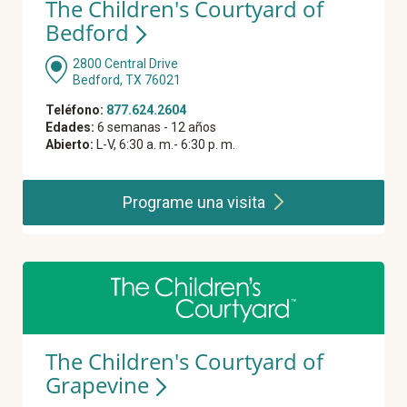
The Children's Courtyard of
Bedford
2800 Central Drive
Bedford, TX 76021
Teléfono:
877.624.2604
Edades:
6 semanas - 12 años
Abierto:
L-V, 6:30 a. m.- 6:30 p. m.
Programe una
visita
The Children's Courtyard of
Grapevine