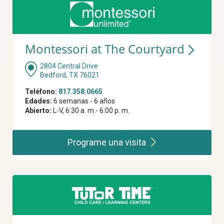
Montessori at The Courtyard
2804 Central Drive
Bedford, TX 76021
Teléfono:
817.358.0665
Edades:
6 semanas - 6 años
Abierto:
L-V, 6:30 a. m.- 6:00 p. m.
Programe una
visita