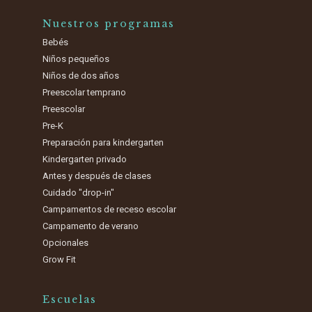
Nuestros programas
Bebés
Niños pequeños
Niños de dos años
Preescolar temprano
Preescolar
Pre-K
Preparación para kindergarten
Kindergarten privado
Antes y después de clases
Cuidado "drop-in"
Campamentos de receso escolar
Campamento de verano
Opcionales
Grow Fit
Escuelas