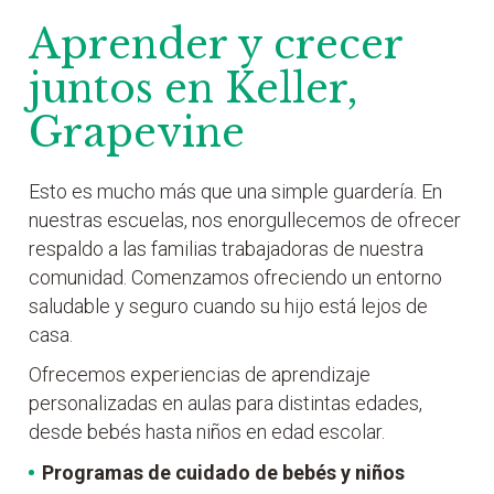
Aprender y crecer
juntos en Keller,
Grapevine
Esto es mucho más que una simple guardería. En
nuestras escuelas, nos enorgullecemos de ofrecer
respaldo a las familias trabajadoras de nuestra
comunidad. Comenzamos ofreciendo un entorno
saludable y seguro cuando su hijo está lejos de
casa.
Ofrecemos experiencias de aprendizaje
personalizadas en aulas para distintas edades,
desde bebés hasta niños en edad escolar.
Programas de cuidado de bebés y niños