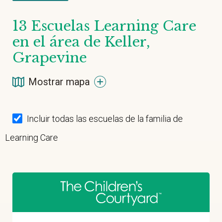
13
Escuelas Learning Care
en el área de Keller,
Grapevine
Mostrar mapa
Incluir todas las escuelas de la familia de
Learning Care