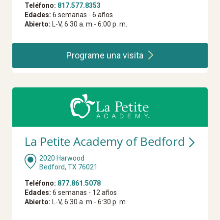
Teléfono:
817.577.8353
Edades:
6 semanas - 6 años
Abierto:
L-V, 6:30 a. m.- 6:00 p. m.
Programe una
visita
La Petite Academy of Bedford
2020 Harwood
Bedford, TX 76021
Teléfono:
877.861.5078
Edades:
6 semanas - 12 años
Abierto:
L-V, 6:30 a. m.- 6:30 p. m.