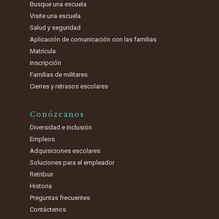
Busque una escuela
Visite una escuela
Salud y seguridad
Aplicación de comunicación con las familias
Matrícula
Inscripción
Familias de militares
Cierres y retrasos escolares
Conózcanos
Diversidad e inclusión
Empleos
Adquisiciones escolares
Soluciones para el empleador
Retribuir
Historia
Preguntas frecuentes
Contáctenos