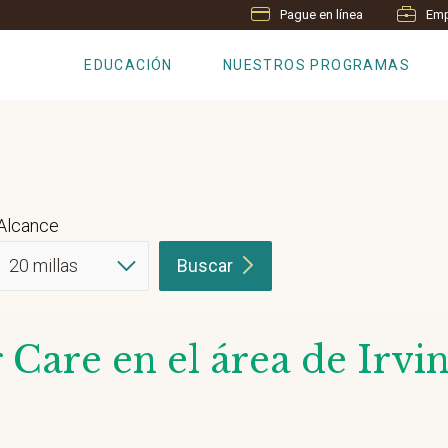
Pague en línea
Emp
EDUCACIÓN
NUESTROS PROGRAMAS
Alcance
Buscar
Care en el área de Irvi