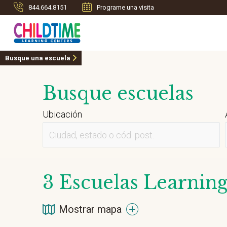
844.664.8151
Programe una visita
Busque una escuela
Busque escuelas
Ubicación
3
Escuelas Learning 
Mostrar mapa