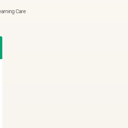
Learning Care