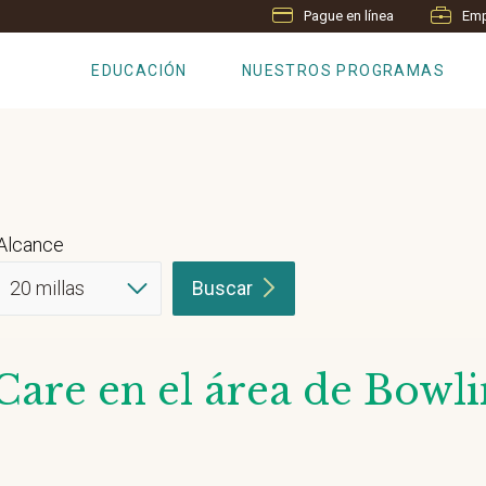
Pague en línea
Emp
EDUCACIÓN
NUESTROS PROGRAMAS
Alcance
Buscar
Care en el área de Bowl