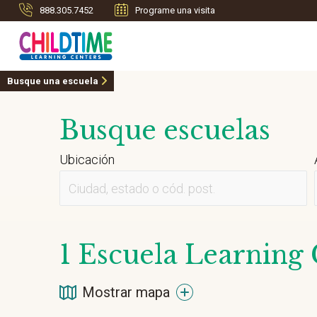
888.305.7452
Programe una visita
Busque una escuela
Busque escuelas
Ubicación
1
Escuela Learning 
Mostrar mapa