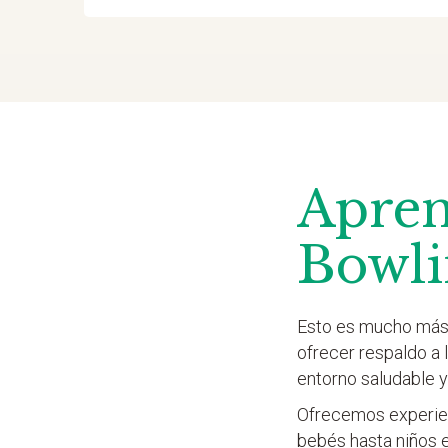
Apren
Bowli
Esto es mucho más 
ofrecer respaldo a
entorno saludable y
Ofrecemos experien
bebés hasta niños 